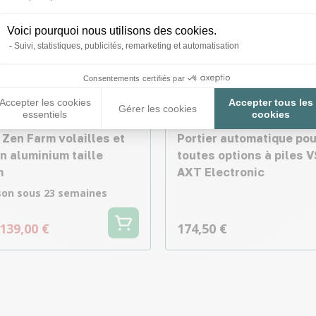
Voici pourquoi nous utilisons des cookies.
Suivi, statistiques, publicités, remarketing et automatisation
Consentements certifiés par
Accepter les cookies
Accepter tous les
Gérer les cookies
essentiels
cookies
 Zen Farm volailles et
Portier automatique pou
n aluminium taille
toutes options à piles V
m
AXT Electronic
ison sous 23 semaines
139,00 €
174,50 €