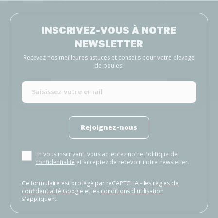
INSCRIVEZ-VOUS À NOTRE
NEWSLETTER
Recevez nos meilleures astuces et conseils pour votre élevage
de poules.
Rejoignez-nous
En vous inscrivant, vous acceptez notre
Politique de
confidentialité
et acceptez de recevoir notre newsletter.
Ce formulaire est protégé par reCAPTCHA - les
règles de
confidentialité Google
et les
conditions d'utilisation
s'appliquent.