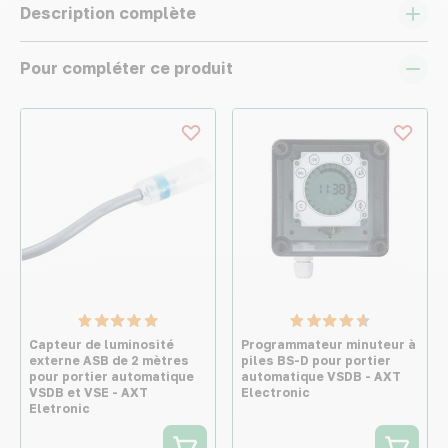
Description complète
Pour compléter ce produit
Capteur de luminosité
Programmateur minuteur à
externe ASB de 2 mètres
piles BS-D pour portier
pour portier automatique
automatique VSDB - AXT
VSDB et VSE - AXT
Electronic
Eletronic