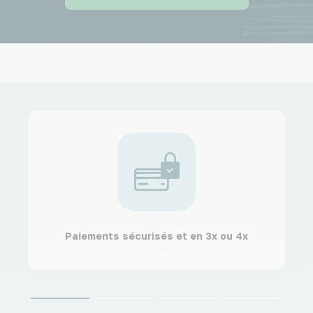
Paiements sécurisés et en 3x ou 4x