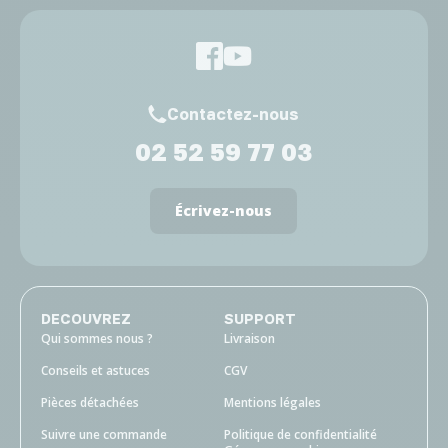
Contactez-nous
02 52 59 77 03
Écrivez-nous
DECOUVREZ
SUPPORT
Qui sommes nous ?
Livraison
Conseils et astuces
CGV
Pièces détachées
Mentions légales
Suivre une commande
Politique de confidentialité