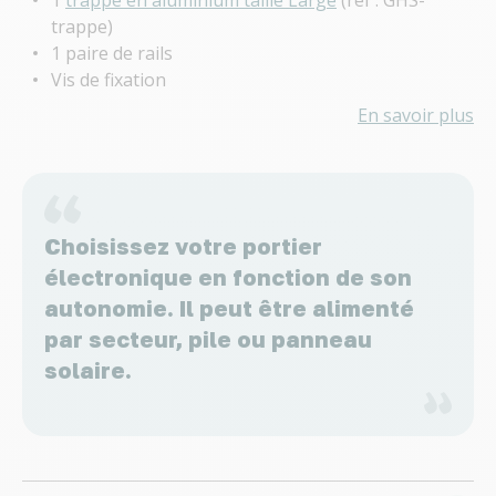
trappe)
1 paire de rails
Vis de fixation
En savoir plus
Choisissez votre portier
électronique en fonction de son
autonomie. Il peut être alimenté
par secteur, pile ou panneau
solaire.