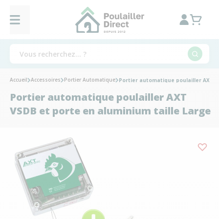
Accueil
Accessoires
Portier Automatique
Portier automatique poulailler AXT V
Portier automatique poulailler AXT
VSDB et porte en aluminium taille Large