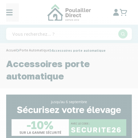
Accueil
Porte Automatique
Accessoires porte automatique
Accessoires porte
automatique