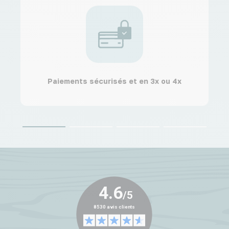
Paiements sécurisés et en 3x ou 4x