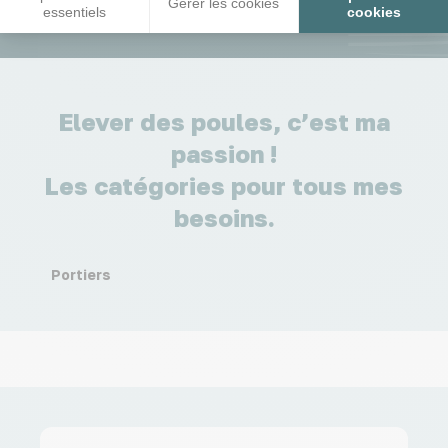
Gérer les cookies
essentiels
cookies
Elever des poules, c’est ma
passion !
Les catégories pour tous mes
besoins.
Portiers