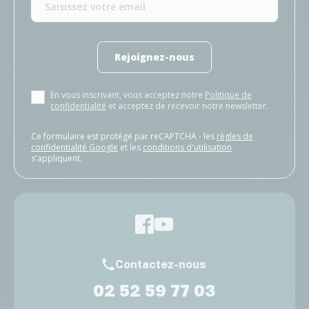
Rejoignez-nous
En vous inscrivant, vous acceptez notre
Politique de
confidentialité
et acceptez de recevoir notre newsletter.
Ce formulaire est protégé par reCAPTCHA - les
règles de
confidentialité Google
et les
conditions d'utilisation
s'appliquent.
Contactez-nous
02 52 59 77 03