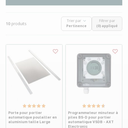
Trier par
Filtrer par
10
produits
(0) appliqué
Porte pour portier
Programmateur minuteur à
automatique poulailler en
piles BS-D pour portier
aluminium taille Large
automatique VSDB - AXT
Electronic