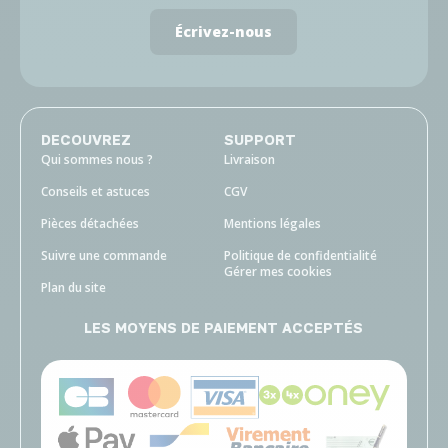
Écrivez-nous
DECOUVREZ
SUPPORT
Qui sommes nous ?
Livraison
Conseils et astuces
CGV
Pièces détachées
Mentions légales
Suivre une commande
Politique de confidentialité
Gérer mes cookies
Plan du site
LES MOYENS DE PAIEMENT ACCEPTÉS