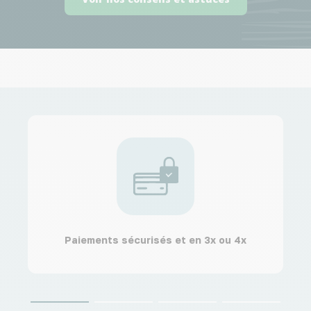
Paiements sécurisés et en 3x ou 4x