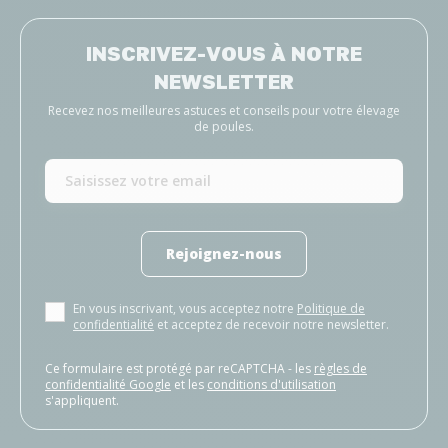
INSCRIVEZ-VOUS À NOTRE
NEWSLETTER
Recevez nos meilleures astuces et conseils pour votre élevage
de poules.
Rejoignez-nous
En vous inscrivant, vous acceptez notre
Politique de
confidentialité
et acceptez de recevoir notre newsletter.
Ce formulaire est protégé par reCAPTCHA - les
règles de
confidentialité Google
et les
conditions d'utilisation
s'appliquent.