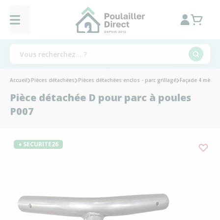
Accueil
Pièces détachées
Pièces détachées enclos - parc grillagé
Façade 4 mètres
Pièce détachée D pour parc à poules
P007
♦ SECURITE26