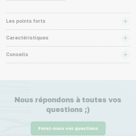
Les points forts
Caractéristiques
Conseils
Nous répondons à toutes vos
questions ;)
Posez-nous vos questions