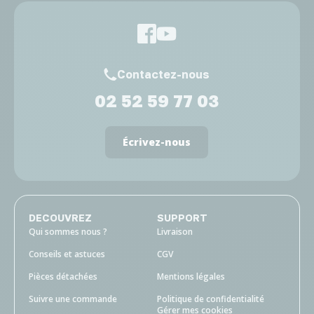
Contactez-nous
02 52 59 77 03
Écrivez-nous
DECOUVREZ
SUPPORT
Qui sommes nous ?
Livraison
Conseils et astuces
CGV
Pièces détachées
Mentions légales
Suivre une commande
Politique de confidentialité
Gérer mes cookies