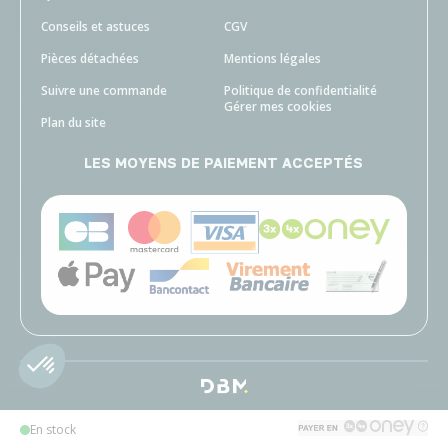
Conseils et astuces
CGV
Pièces détachées
Mentions légales
Suivre une commande
Politique de confidentialité
Gérer mes cookies
Plan du site
LES MOYENS DE PAIEMENT ACCEPTÉS
En stock