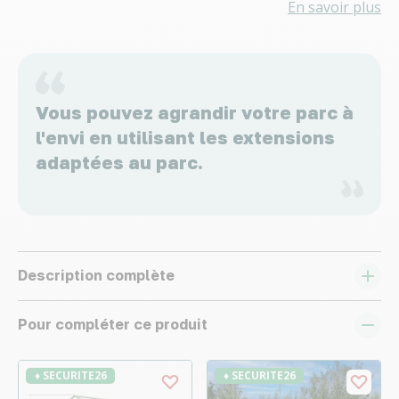
En savoir plus
Vous pouvez agrandir votre parc à
l'envi en utilisant les extensions
adaptées au parc.
Description complète
Pour compléter ce produit
♦ SECURITE26
♦ SECURITE26