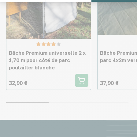
Bâche Premium universelle 2 x
Bâche Premium 
1,70 m pour côté de parc
parc 4x2m ver
poulailler blanche
32,90 €
37,90 €