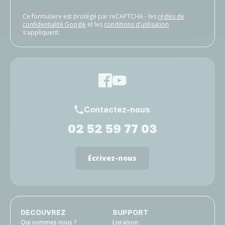
Ce formulaire est protégé par reCAPTCHA - les
règles de
confidentialité Google
et les
conditions d'utilisation
s'appliquent.
Contactez-nous
02 52 59 77 03
Écrivez-nous
DECOUVREZ
SUPPORT
Qui sommes nous ?
Livraison