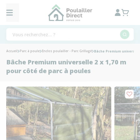
Accueil
Parc à poule
Enclos poulailler - Parc Grillagé
Bâche Premium universelle
Bâche Premium universelle 2 x 1,70 m
pour côté de parc à poules