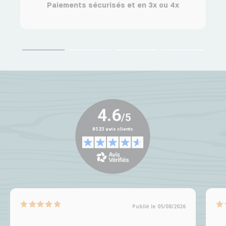
Paiements sécurisés et en 3x ou 4x
Publié le 05/08/2026