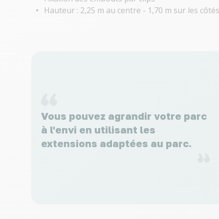
Hauteur : 2,25 m au centre - 1,70 m sur les côté
Vous pouvez agrandir votre parc
à l'envi en utilisant les
extensions adaptées au parc.