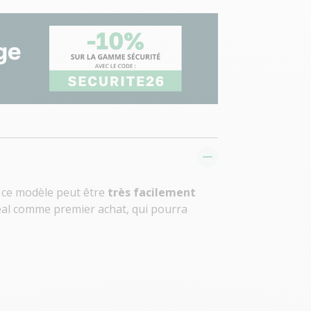
s, ce modèle peut être
très facilement
déal comme premier achat, qui pourra