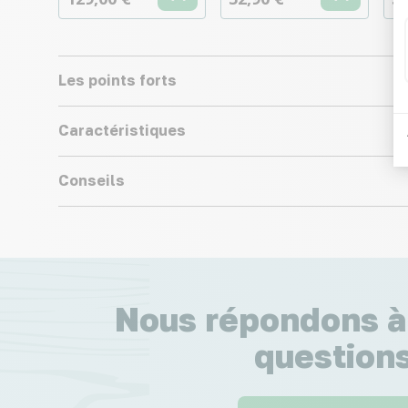
Les points forts
Caractéristiques
Conseils
Nous répondons à
questions