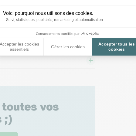
Voici pourquoi nous utilisons des cookies.
Suivi, statistiques, publicités, remarketing et automatisation
Consentements certifiés par
Accepter les cookies
Accepter tous les
Gérer les cookies
essentiels
cookies
 toutes vos
 ;)