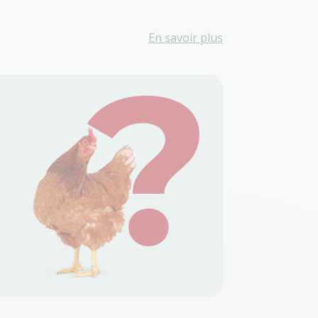
s
En savoir plus