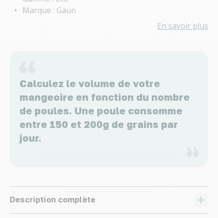
Marque : Gaun
En savoir plus
Calculez le volume de votre
mangeoire en fonction du nombre
de poules. Une poule consomme
entre 150 et 200g de grains par
jour.
Description complète