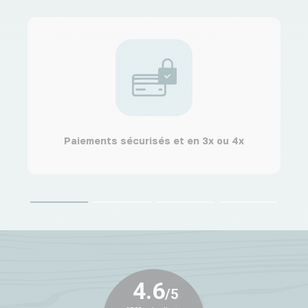
Paiements sécurisés et en 3x ou 4x