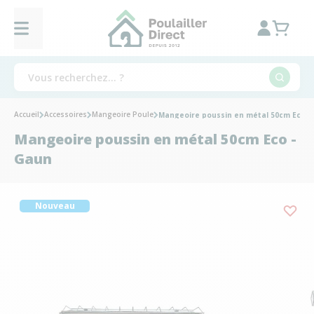
Accueil
Accessoires
Mangeoire Poule
Mangeoire poussin en métal 50cm Eco -
Mangeoire poussin en métal 50cm Eco -
Gaun
Nouveau