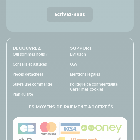
Écrivez-nous
DECOUVREZ
SUPPORT
Qui sommes nous ?
Livraison
Conseils et astuces
CGV
Pièces détachées
Mentions légales
Suivre une commande
Politique de confidentialité
Gérer mes cookies
Plan du site
LES MOYENS DE PAIEMENT ACCEPTÉS