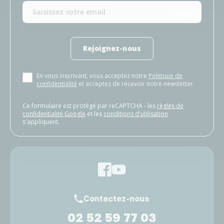
Rejoignez-nous
En vous inscrivant, vous acceptez notre
Politique de
confidentialité
et acceptez de recevoir notre newsletter.
Ce formulaire est protégé par reCAPTCHA - les
règles de
confidentialité Google
et les
conditions d'utilisation
s'appliquent.
Contactez-nous
02 52 59 77 03