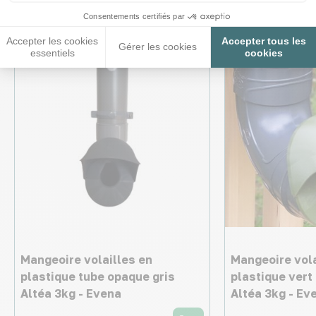
Consentements certifiés par
Accepter les cookies
Accepter tous les
Gérer les cookies
essentiels
cookies
Mangeoire volailles en
Mangeoire vola
plastique tube opaque gris
plastique vert
Altéa 3kg - Evena
Altéa 3kg - Ev