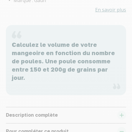
Marque : Gaun
En savoir plus
Calculez le volume de votre
mangeoire en fonction du nombre
de poules. Une poule consomme
entre 150 et 200g de grains par
jour.
Description complète
Pour compléter ce produit