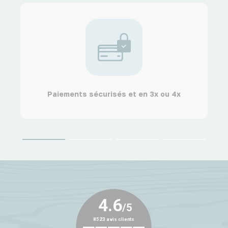
Paiements sécurisés et en 3x ou 4x