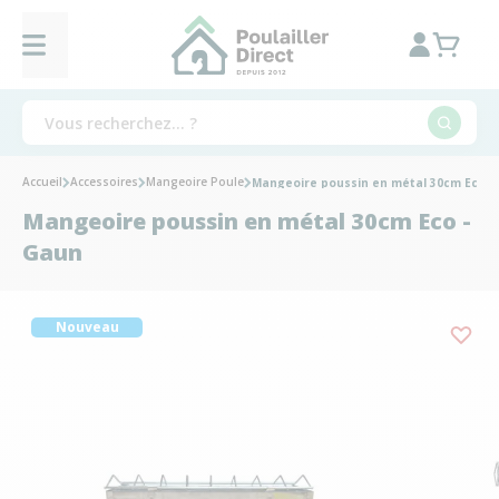
Accueil
Accessoires
Mangeoire Poule
Mangeoire poussin en métal 30cm Eco -
Mangeoire poussin en métal 30cm Eco -
Gaun
Nouveau