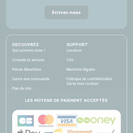
Écrivez-nous
DECOUVREZ
SUPPORT
Qui sommes nous ?
Livraison
Conseils et astuces
CGV
Pièces détachées
Mentions légales
Suivre une commande
Politique de confidentialité
Gérer mes cookies
Plan du site
LES MOYENS DE PAIEMENT ACCEPTÉS