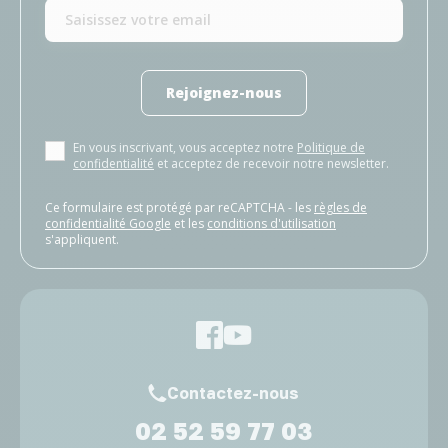
Rejoignez-nous
En vous inscrivant, vous acceptez notre
Politique de
confidentialité
et acceptez de recevoir notre newsletter.
Ce formulaire est protégé par reCAPTCHA - les
règles de
confidentialité Google
et les
conditions d'utilisation
s'appliquent.
Contactez-nous
02 52 59 77 03