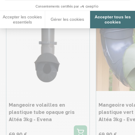
Consentements certifiés par
Accepter les cookies
Accepter tous les
Gérer les cookies
essentiels
cookies
Mangeoire volailles en
Mangeoire vola
plastique tube opaque gris
plastique vert
Altéa 3kg - Evena
Altéa 3kg - Ev
69,90 €
69,90 €