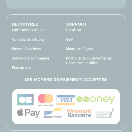
DECOUVREZ
SUPPORT
Qui sommes nous ?
Livraison
Conseils et astuces
CGV
Pièces détachées
Mentions légales
Suivre une commande
Politique de confidentialité
Gérer mes cookies
Plan du site
LES MOYENS DE PAIEMENT ACCEPTÉS