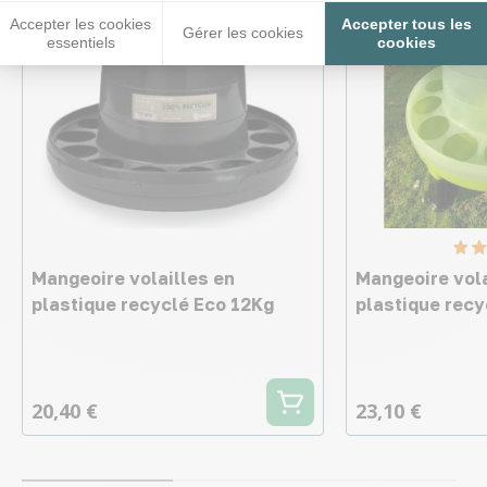
Accepter les cookies
Accepter tous les
Gérer les cookies
essentiels
cookies
Mangeoire volailles en
Mangeoire vola
plastique recyclé Eco 12Kg
plastique recy
20,40 €
23,10 €