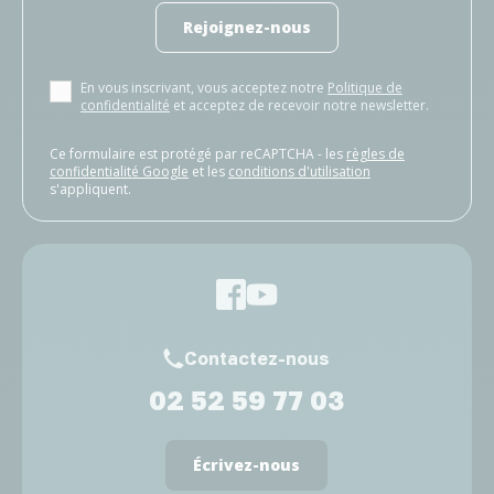
Rejoignez-nous
En vous inscrivant, vous acceptez notre
Politique de
confidentialité
et acceptez de recevoir notre newsletter.
Ce formulaire est protégé par reCAPTCHA - les
règles de
confidentialité Google
et les
conditions d'utilisation
s'appliquent.
Contactez-nous
02 52 59 77 03
Écrivez-nous