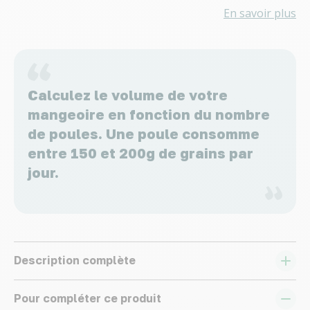
En savoir plus
Calculez le volume de votre
mangeoire en fonction du nombre
de poules. Une poule consomme
entre 150 et 200g de grains par
jour.
Description complète
Pour compléter ce produit