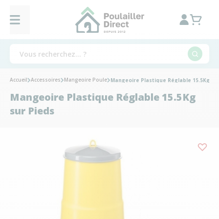
Accueil
Accessoires
Mangeoire Poule
Mangeoire Plastique Réglable 15.5Kg su
Mangeoire Plastique Réglable 15.5Kg
sur Pieds