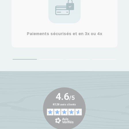
Paiements sécurisés et en 3x ou 4x