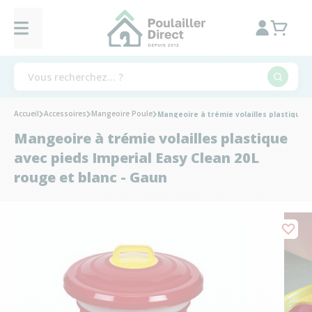
Accueil
Accessoires
Mangeoire Poule
Mangeoire à trémie volailles plastique 
Mangeoire à trémie volailles plastique
avec pieds Imperial Easy Clean 20L
rouge et blanc - Gaun