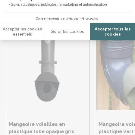
Suivi, statistiques, publicités, remarketing et automatisation
intéresser
Consentements certifiés par
Accepter les cookies
Accepter tous les
Gérer les cookies
essentiels
cookies
Mangeoire volailles en
Mangeoire vola
plastique tube opaque gris
plastique vert