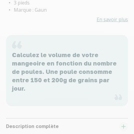
3 pieds
Marque : Gaun
En savoir plus
Calculez le volume de votre
mangeoire en fonction du nombre
de poules. Une poule consomme
entre 150 et 200g de grains par
jour.
Description complète