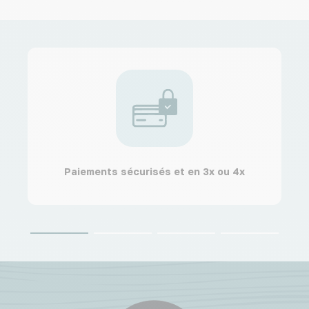
Paiements sécurisés et en 3x ou 4x