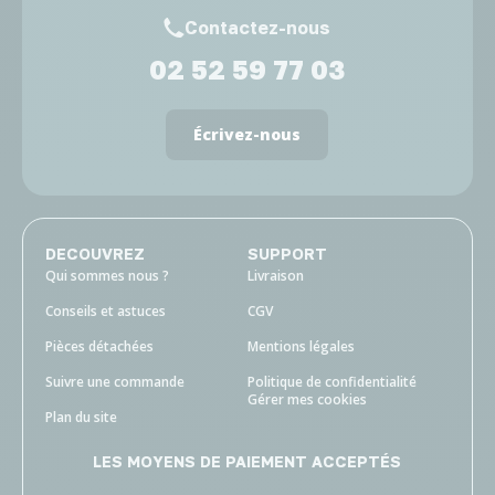
Contactez-nous
02 52 59 77 03
Écrivez-nous
DECOUVREZ
SUPPORT
Qui sommes nous ?
Livraison
Conseils et astuces
CGV
Pièces détachées
Mentions légales
Suivre une commande
Politique de confidentialité
Gérer mes cookies
Plan du site
LES MOYENS DE PAIEMENT ACCEPTÉS