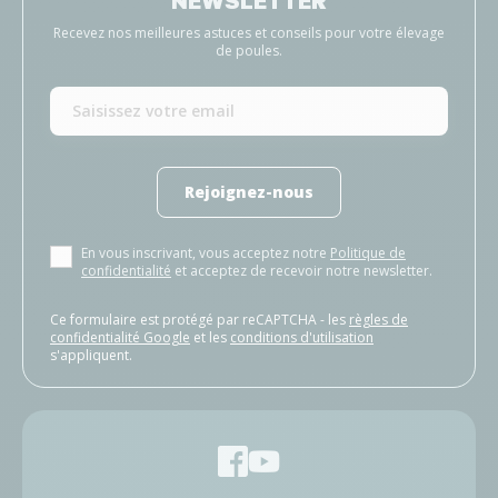
NEWSLETTER
Recevez nos meilleures astuces et conseils pour votre élevage
de poules.
Rejoignez-nous
En vous inscrivant, vous acceptez notre
Politique de
confidentialité
et acceptez de recevoir notre newsletter.
Ce formulaire est protégé par reCAPTCHA - les
règles de
confidentialité Google
et les
conditions d'utilisation
s'appliquent.