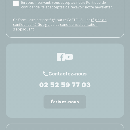
En vous inscrivant, vous acceptez notre
Politique de
confidentialité
et acceptez de recevoir notre newsletter.
Ce formulaire est protégé par reCAPTCHA - les
règles de
confidentialité Google
et les
conditions d'utilisation
s'appliquent.
Contactez-nous
02 52 59 77 03
Écrivez-nous