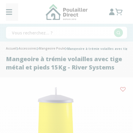
Accueil
Accessoires
Mangeoire Poule
Mangeoire à trémie volailles avec tige m
Mangeoire à trémie volailles avec tige
métal et pieds 15Kg - River Systems