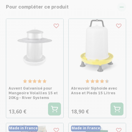
Pour compléter ce produit
Auvent Galvanisé pour
Abreuvoir Siphoide avec
Mangeoire Volailles 15 et
Anse et Pieds 15 Litres
20Kg - River Systems
13,60 €
18,90 €
Made in France
Made in France