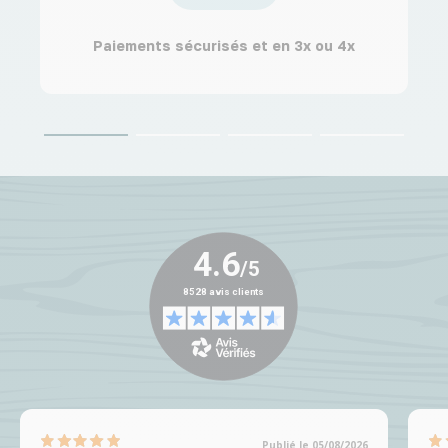
Paiements sécurisés et en 3x ou 4x
Publié le 05/08/2026