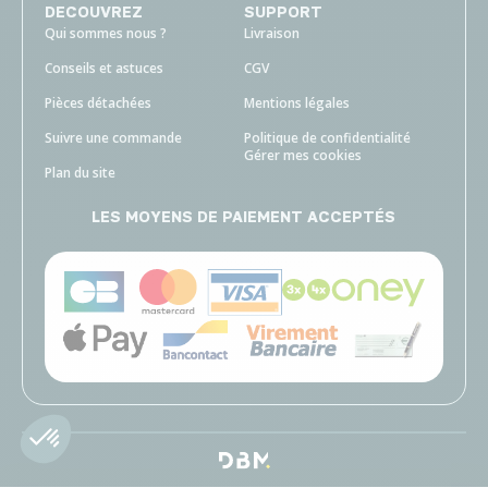
DECOUVREZ
SUPPORT
Qui sommes nous ?
Livraison
Conseils et astuces
CGV
Pièces détachées
Mentions légales
Suivre une commande
Politique de confidentialité
Gérer mes cookies
Plan du site
LES MOYENS DE PAIEMENT ACCEPTÉS