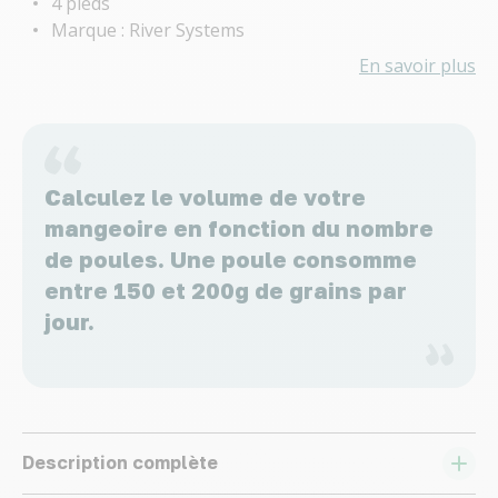
4 pieds
Marque : River Systems
En savoir plus
Calculez le volume de votre
mangeoire en fonction du nombre
de poules. Une poule consomme
entre 150 et 200g de grains par
jour.
Description complète