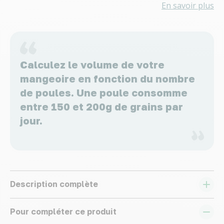
En savoir plus
Calculez le volume de votre
mangeoire en fonction du nombre
de poules. Une poule consomme
entre 150 et 200g de grains par
jour.
Description complète
Pour compléter ce produit