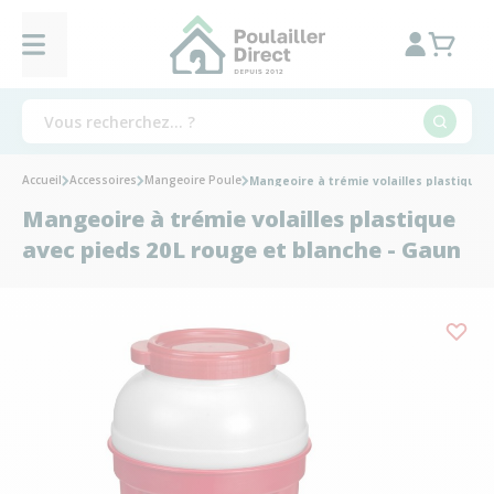
Accueil
Accessoires
Mangeoire Poule
Mangeoire à trémie volailles plastique 
Mangeoire à trémie volailles plastique
avec pieds 20L rouge et blanche - Gaun