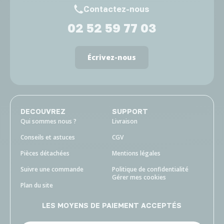
Contactez-nous
02 52 59 77 03
Écrivez-nous
DECOUVREZ
SUPPORT
Qui sommes nous ?
Livraison
Conseils et astuces
CGV
Pièces détachées
Mentions légales
Suivre une commande
Politique de confidentialité
Gérer mes cookies
Plan du site
LES MOYENS DE PAIEMENT ACCEPTÉS