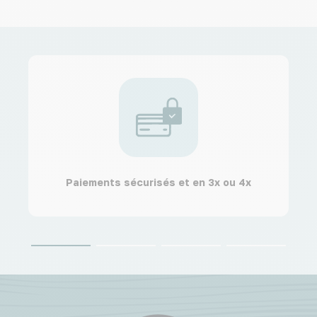
Paiements sécurisés et en 3x ou 4x