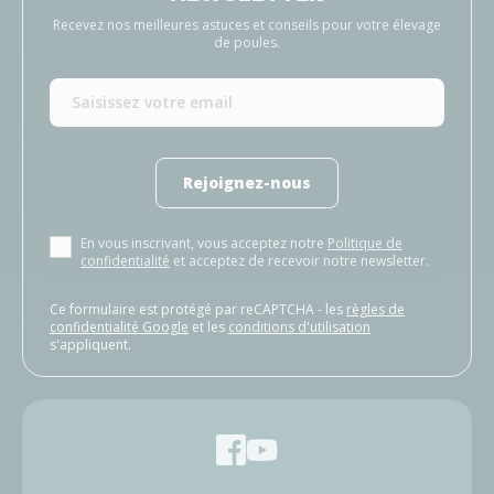
Recevez nos meilleures astuces et conseils pour votre élevage
de poules.
Rejoignez-nous
En vous inscrivant, vous acceptez notre
Politique de
confidentialité
et acceptez de recevoir notre newsletter.
Ce formulaire est protégé par reCAPTCHA - les
règles de
confidentialité Google
et les
conditions d'utilisation
s'appliquent.