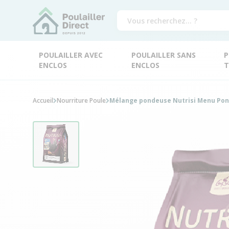
POULAILLER AVEC
POULAILLER SANS
P
ENCLOS
ENCLOS
T
Accueil
Nourriture Poule
Mélange pondeuse Nutrisi Menu Pon