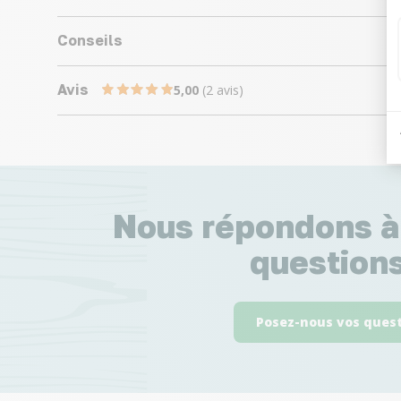
Conseils
Avis
5,00
(2 avis)
Nous répondons à
questions
Posez-nous vos ques