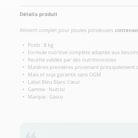
Détails produit
Aliment complet pour poules pondeuses
contenant
Poids : 8 kg
Formule nutritive complète adaptée aux besoin
Recette validée par des nutritionnistes
Matières premières provenant principalement d
Maïs et soja garantis sans OGM
Label Bleu Blanc Cœur
Gamme : Nutrisi
Marque : Gasco