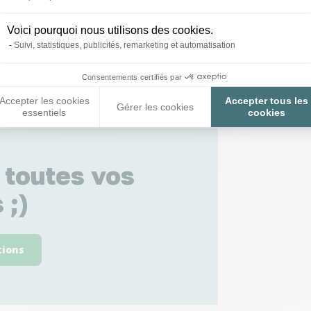
Voici pourquoi nous utilisons des cookies.
Suivi, statistiques, publicités, remarketing et automatisation
Consentements certifiés par
Accepter les cookies
Accepter tous les
Gérer les cookies
essentiels
cookies
 toutes vos
 ;)
tions