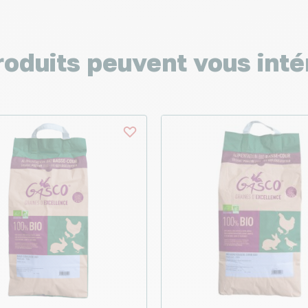
roduits peuvent vous inté