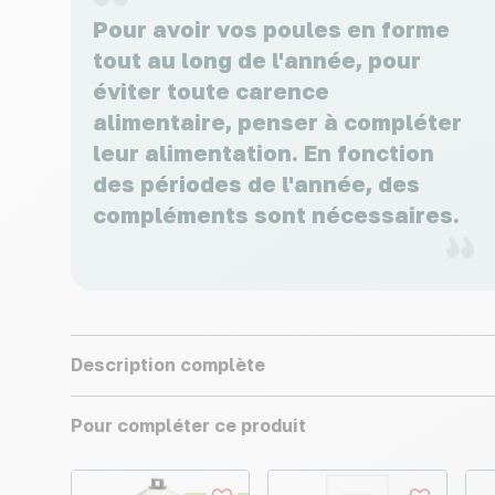
Pour avoir vos poules en forme
tout au long de l'année, pour
éviter toute carence
alimentaire, penser à compléter
leur alimentation. En fonction
des périodes de l'année, des
compléments sont nécessaires.
Description complète
Pour compléter ce produit