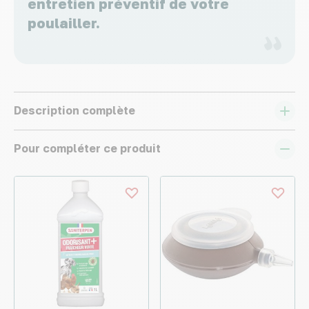
entretien préventif de votre
poulailler.
Description complète
Pour compléter ce produit