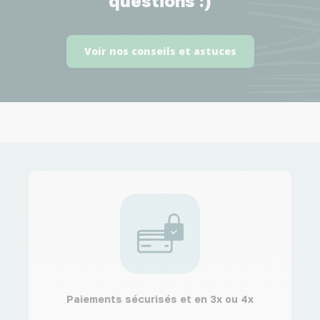
questions :)
Voir nos conseils et astuces
Paiements sécurisés et en 3x ou 4x