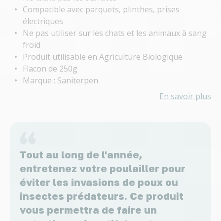
Compatible avec parquets, plinthes, prises
électriques
Ne pas utiliser sur les chats et les animaux à sang
froid
Produit utilisable en Agriculture Biologique
Flacon de 250g
Marque : Saniterpen
En savoir plus
Tout au long de l'année,
entretenez votre poulailler pour
éviter les invasions de poux ou
insectes prédateurs. Ce produit
vous permettra de faire un