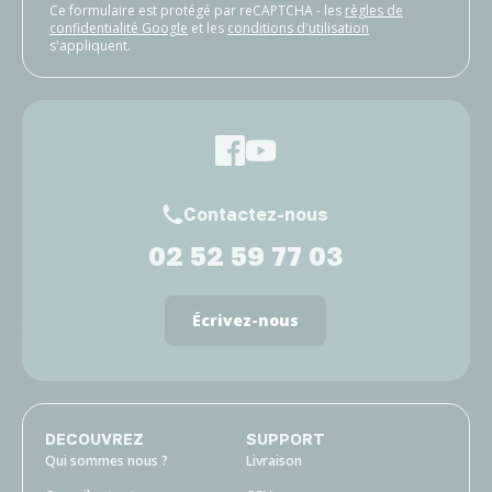
Ce formulaire est protégé par reCAPTCHA - les
règles de
confidentialité Google
et les
conditions d'utilisation
s'appliquent.
Contactez-nous
02 52 59 77 03
Écrivez-nous
DECOUVREZ
SUPPORT
Qui sommes nous ?
Livraison