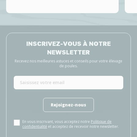
INSCRIVEZ-VOUS À NOTRE
NEWSLETTER
Recevez nos meilleures astuces et conseils pour votre élevage
de poules.
Rejoignez-nous
En vous inscrivant, vous acceptez notre
Politique de
confidentialité
et acceptez de recevoir notre newsletter.