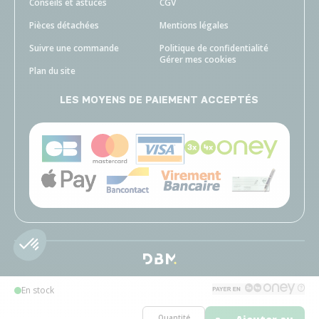
Conseils et astuces
CGV
Pièces détachées
Mentions légales
Suivre une commande
Politique de confidentialité
Gérer mes cookies
Plan du site
LES MOYENS DE PAIEMENT ACCEPTÉS
En stock
Quantité