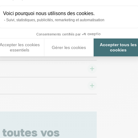
9,00 €
55,20 €
Voici pourquoi nous utilisons des cookies.
Suivi, statistiques, publicités, remarketing et automatisation
Consentements certifiés par
Accepter les cookies
Accepter tous les
Gérer les cookies
essentiels
cookies
 toutes vos