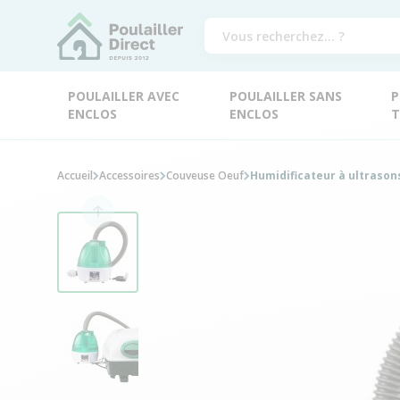
POULAILLER AVEC
POULAILLER SANS
P
ENCLOS
ENCLOS
T
Accueil
Accessoires
Couveuse Oeuf