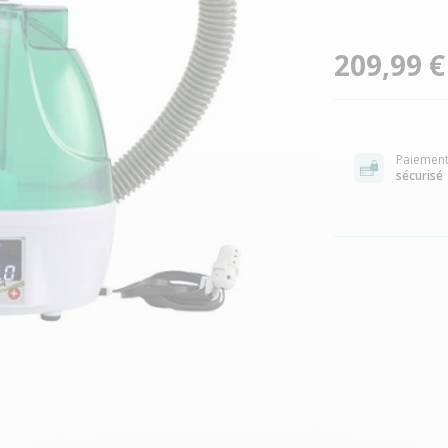
209,99 €
Paiemen
sécurisé