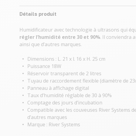
Détails produit
Humidificateur avec technologie à ultrasons qui é
régler l’humidité entre 30 et 90%
. Il conviendra
ainsi que d’autres marques.
Dimensions : L. 21 x l. 16 x H. 25 cm
Puissance 18W
Réservoir transparent de 2 litres
Tuyau de raccordement flexible (diamètre de 2
Panneau à affichage digital
Taux d’humidité réglable de 30 à 90%
Comptage des jours d’incubation
Compatible avec les couveuses River Systems de 
d’autres marques
Marque : River Systems