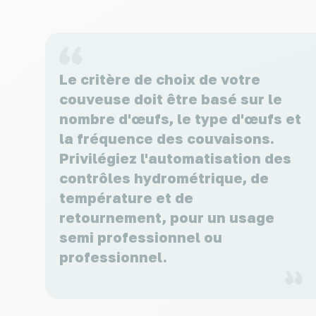
Le critère de choix de votre
couveuse doit être basé sur le
nombre d'œufs, le type d'œufs et
la fréquence des couvaisons.
Privilégiez l'automatisation des
contrôles hydrométrique, de
température et de
retournement, pour un usage
semi professionnel ou
professionnel.