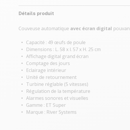
Détails produit
Couveuse automatique
avec écran digital
pouvant
Capacité : 49 œufs de poule
Dimensions : L. 58 x l. 57 x H. 25 cm
Affichage digital grand écran
Comptage des jours
Eclairage intérieur
Unité de retournement
Turbine réglable (5 vitesses)
Régulation de la température
Alarmes sonores et visuelles
Gamme : ET Super
Marque : River Systems