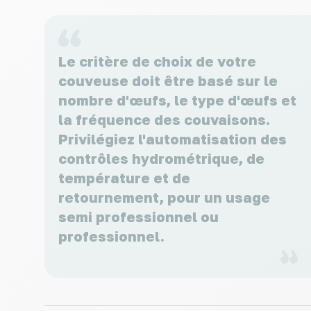
Le critère de choix de votre
couveuse doit être basé sur le
nombre d'œufs, le type d'œufs et
la fréquence des couvaisons.
Privilégiez l'automatisation des
contrôles hydrométrique, de
température et de
retournement, pour un usage
semi professionnel ou
professionnel.