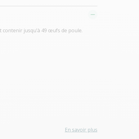
 contenir jusqu’à 49 œufs de poule.
En savoir plus