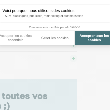
Voici pourquoi nous utilisons des cookies.
Suivi, statistiques, publicités, remarketing et automatisation
Consentements certifiés par
Accepter les cookies
Accepter tous les
Gérer les cookies
essentiels
cookies
 toutes vos
 ;)