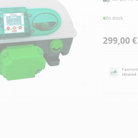
En stock
299,00 €
Paiemen
sécurisé