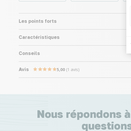
Les points forts
Caractéristiques
Conseils
Avis
5,00
(1 avis)
Nous répondons à
questions