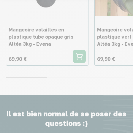
Mangeoire volailles en
Mangeoire vola
plastique tube opaque gris
plastique vert
Altéa 3kg - Evena
Altéa 3kg - Ev
69,90 €
69,90 €
Il est bien normal de se poser des
questions :)