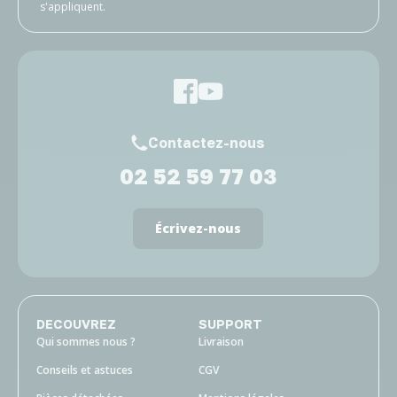
s'appliquent.
Contactez-nous
02 52 59 77 03
Écrivez-nous
DECOUVREZ
SUPPORT
Qui sommes nous ?
Livraison
Conseils et astuces
CGV