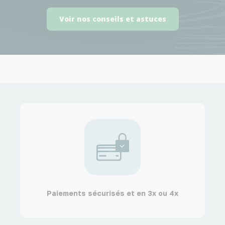
Voir nos conseils et astuces
Paiements sécurisés et en 3x ou 4x