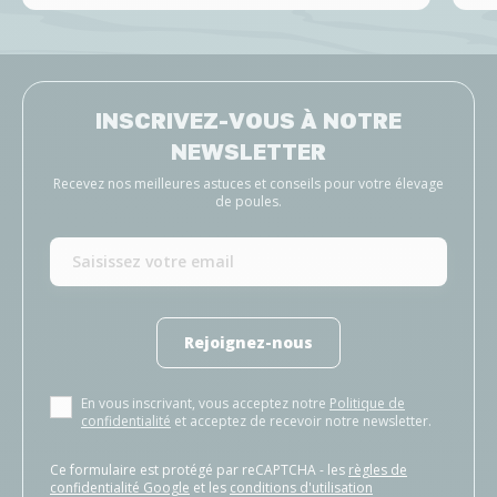
INSCRIVEZ-VOUS À NOTRE
NEWSLETTER
Recevez nos meilleures astuces et conseils pour votre élevage
de poules.
Rejoignez-nous
En vous inscrivant, vous acceptez notre
Politique de
confidentialité
et acceptez de recevoir notre newsletter.
Ce formulaire est protégé par reCAPTCHA - les
règles de
confidentialité Google
et les
conditions d'utilisation