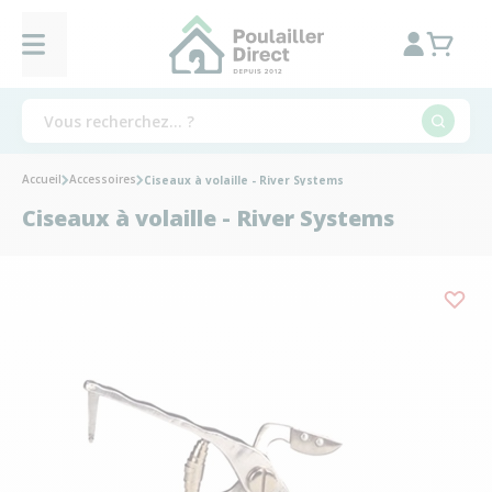
Accueil
Accessoires
Ciseaux à volaille - River Systems
Ciseaux à volaille - River Systems