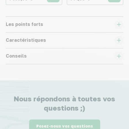
Les points forts
Caractéristiques
Conseils
Nous répondons à toutes vos
questions ;)
Posez-nous vos questions