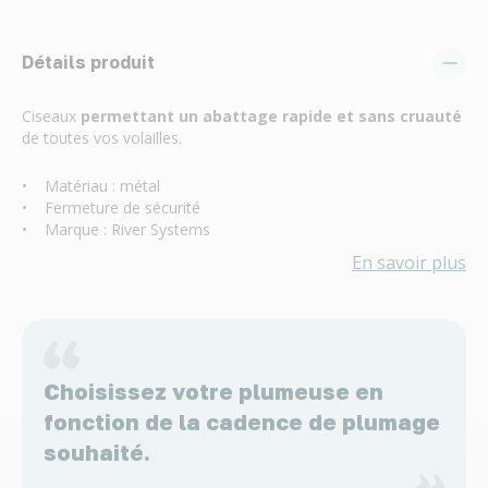
Détails produit
Ciseaux
permettant un abattage rapide et sans cruauté
de toutes vos volailles.
• Matériau : métal
• Fermeture de sécurité
• Marque : River Systems
En savoir plus
Choisissez votre plumeuse en
fonction de la cadence de plumage
souhaité.