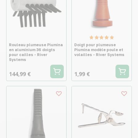
Rouleau plumeuse Piumina
Doigt pour plumeuse
en aluminium 36 doigts
Piumina modèle poule et
pour cailles - River
volailles - River Systems
Systems
144,99 €
1,99 €