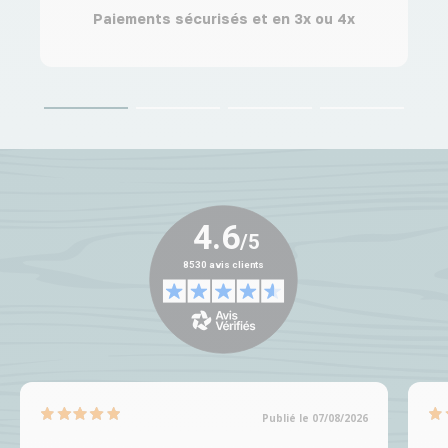
Paiements sécurisés et en 3x ou 4x
Publié le 07/08/2026