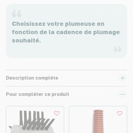
Choisissez votre plumeuse en
fonction de la cadence de plumage
souhaité.
Description complète
Pour compléter ce produit