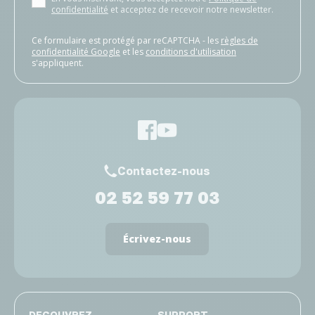
confidentialité
et acceptez de recevoir notre newsletter.
Ce formulaire est protégé par reCAPTCHA - les
règles de
confidentialité Google
et les
conditions d'utilisation
s'appliquent.
Contactez-nous
02 52 59 77 03
Écrivez-nous
DECOUVREZ
SUPPORT