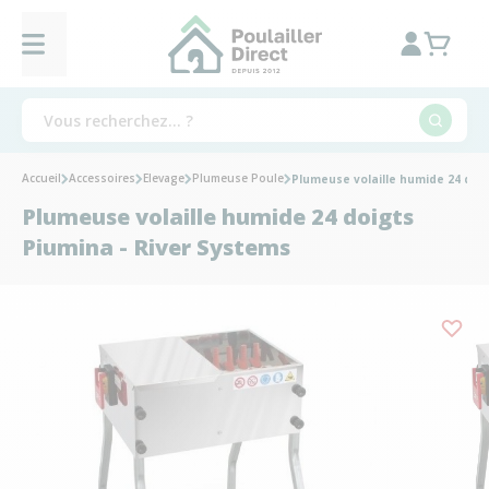
Accueil
Accessoires
Elevage
Plumeuse Poule
Plumeuse volaille humide 24 doig
Plumeuse volaille humide 24 doigts
Piumina - River Systems