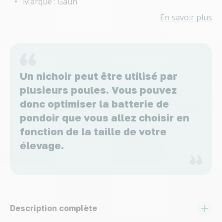
Marque : Gaun
En savoir plus
Un nichoir peut être utilisé par
plusieurs poules. Vous pouvez
donc optimiser la batterie de
pondoir que vous allez choisir en
fonction de la taille de votre
élevage.
Description complète