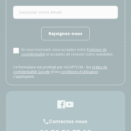
Rejoignez-nous
En vous inscrivant, vous acceptez notre
Politique de
confidentialité
et acceptez de recevoir notre newsletter.
Ce formulaire est protégé par reCAPTCHA - les
règles de
confidentialité Google
et les
conditions d'utilisation
s'appliquent.
Contactez-nous