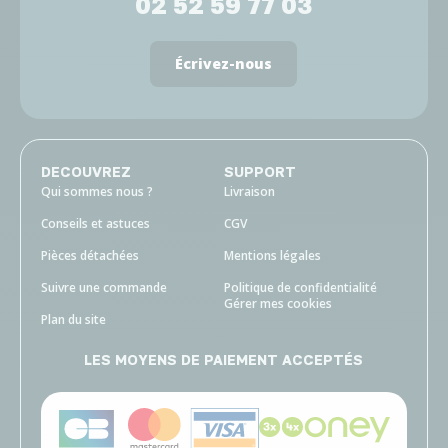
02 52 59 77 03
Écrivez-nous
DECOUVREZ
SUPPORT
Qui sommes nous ?
Livraison
Conseils et astuces
CGV
Pièces détachées
Mentions légales
Suivre une commande
Politique de confidentialité
Gérer mes cookies
Plan du site
LES MOYENS DE PAIEMENT ACCEPTÉS