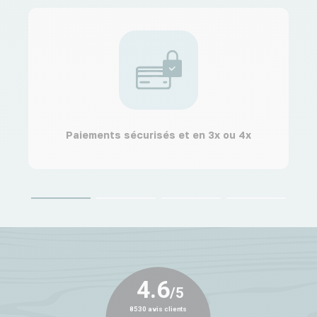
Paiements sécurisés et en 3x ou 4x