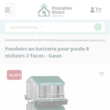
Accueil
Accessoires
Pondoir Poules
Pondoirs en batterie pour poule 8 nichoir
Pondoirs en batterie pour poule 8
nichoirs 2 faces - Gaun
-56,20 €