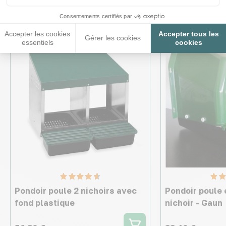
Consentements certifiés par
Accepter les cookies
Accepter tous les
Gérer les cookies
essentiels
cookies
Pondoir poule 2 nichoirs avec
Pondoir poule 
fond plastique
nichoir - Gaun