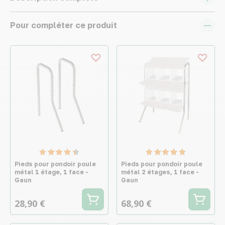
Pour compléter ce produit
Pieds pour pondoir poule
Pieds pour pondoir poule
métal 1 étage, 1 face -
métal 2 étages, 1 face -
Gaun
Gaun
28,90 €
68,90 €