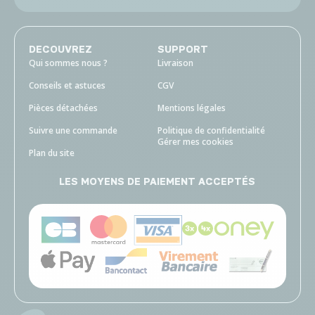
DECOUVREZ
SUPPORT
Qui sommes nous ?
Livraison
Conseils et astuces
CGV
Pièces détachées
Mentions légales
Suivre une commande
Politique de confidentialité
Gérer mes cookies
Plan du site
LES MOYENS DE PAIEMENT ACCEPTÉS