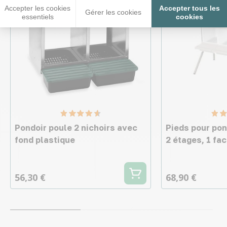
Accepter les cookies
Accepter tous les
Gérer les cookies
essentiels
cookies
Pondoir poule 2 nichoirs avec
Pieds pour pon
fond plastique
2 étages, 1 fa
56,30 €
68,90 €