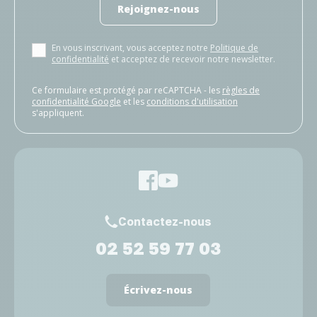
Rejoignez-nous
En vous inscrivant, vous acceptez notre
Politique de
confidentialité
et acceptez de recevoir notre newsletter.
Ce formulaire est protégé par reCAPTCHA - les
règles de
confidentialité Google
et les
conditions d'utilisation
s'appliquent.
Contactez-nous
02 52 59 77 03
Écrivez-nous