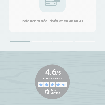
Paiements sécurisés et en 3x ou 4x