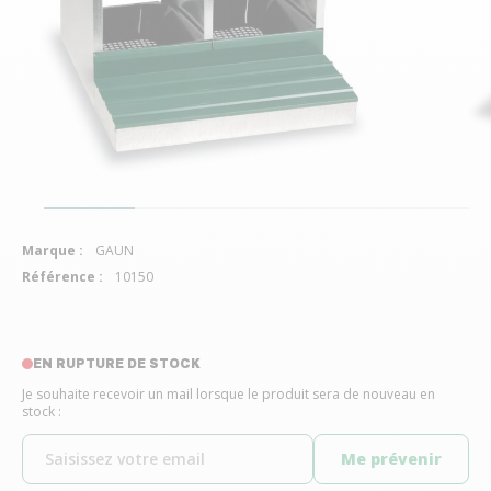
Marque :
GAUN
Référence :
10150
EN RUPTURE DE STOCK
Je souhaite recevoir un mail lorsque le produit sera de nouveau en
stock :
Me prévenir