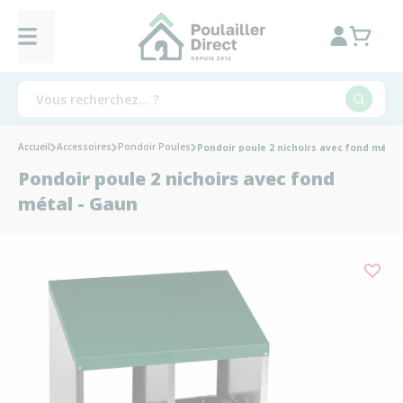
Accueil
Accessoires
Pondoir Poules
Pondoir poule 2 nichoirs avec fond métal
Pondoir poule 2 nichoirs avec fond
métal - Gaun