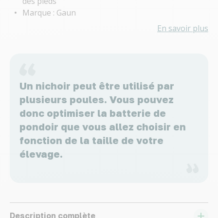
des pieds
Marque : Gaun
En savoir plus
Un nichoir peut être utilisé par
plusieurs poules. Vous pouvez
donc optimiser la batterie de
pondoir que vous allez choisir en
fonction de la taille de votre
élevage.
Description complète