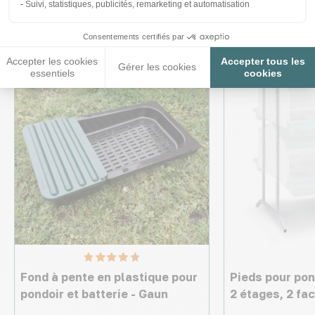
intéresser
Suivi, statistiques, publicités, remarketing et automatisation
Consentements certifiés par
Accepter les cookies
Accepter tous les
Gérer les cookies
essentiels
cookies
Fond à pente en plastique pour
Pieds pour pon
pondoir et batterie - Gaun
2 étages, 2 fa