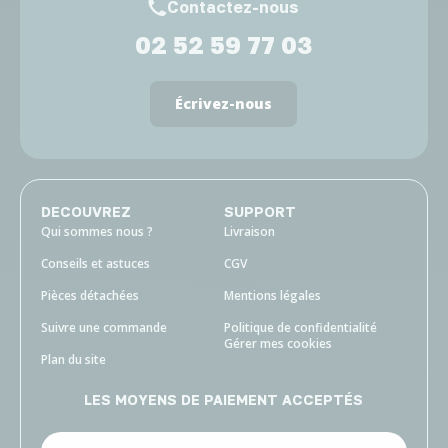
Contactez-nous
02 52 59 77 03
Écrivez-nous
DECOUVREZ
SUPPORT
Qui sommes nous ?
Livraison
Conseils et astuces
CGV
Pièces détachées
Mentions légales
Suivre une commande
Politique de confidentialité
Gérer mes cookies
Plan du site
LES MOYENS DE PAIEMENT ACCEPTÉS