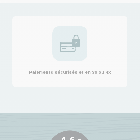
Paiements sécurisés et en 3x ou 4x