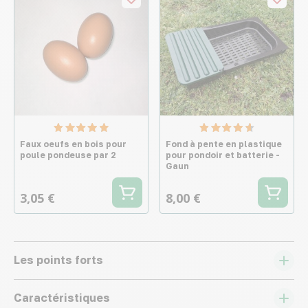
Faux oeufs en bois pour
Fond à pente en plastique
poule pondeuse par 2
pour pondoir et batterie -
Gaun
3,05 €
8,00 €
Les points forts
Caractéristiques