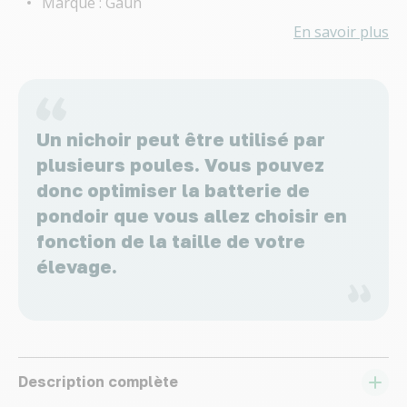
Marque : Gaun
En savoir plus
Un nichoir peut être utilisé par
plusieurs poules. Vous pouvez
donc optimiser la batterie de
pondoir que vous allez choisir en
fonction de la taille de votre
élevage.
Description complète