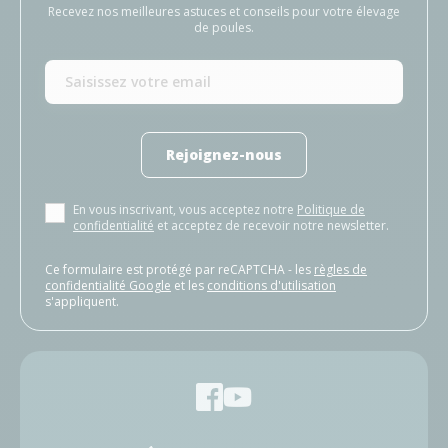
Recevez nos meilleures astuces et conseils pour votre élevage
de poules.
Rejoignez-nous
En vous inscrivant, vous acceptez notre
Politique de
confidentialité
et acceptez de recevoir notre newsletter.
Ce formulaire est protégé par reCAPTCHA - les
règles de
confidentialité Google
et les
conditions d'utilisation
s'appliquent.