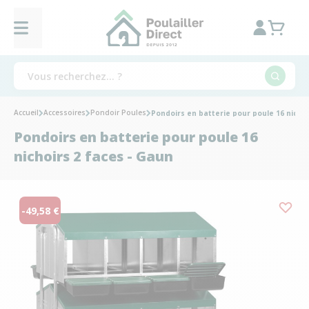
Accueil
Accessoires
Pondoir Poules
Pondoirs en batterie pour poule 16 nichoi
Pondoirs en batterie pour poule 16
nichoirs 2 faces - Gaun
-49,58 €