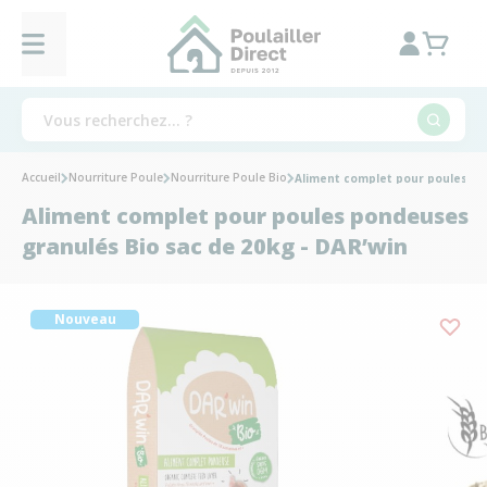
Accueil
Nourriture Poule
Nourriture Poule Bio
Aliment complet pour poules po
Aliment complet pour poules pondeuses
granulés Bio sac de 20kg - DAR’win
Nouveau