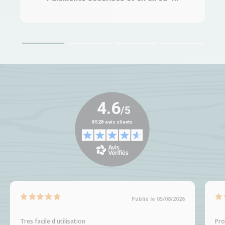
Publié le 05/08/2026
Tres facile d utilisation
Pro