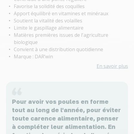
Favorise la solidité des coquilles
Apport équilibré en vitamines et minéraux
Soutient la vitalité des volailles
Limite le gaspillage alimentaire
Matières premières issues de l'agriculture
biologique
Convient à une distribution quotidienne
Marque : DAR’win
En savoir plus
Pour avoir vos poules en forme
tout au long de l'année, pour éviter
toute carence alimentaire, penser
à compléter leur alimentation. En