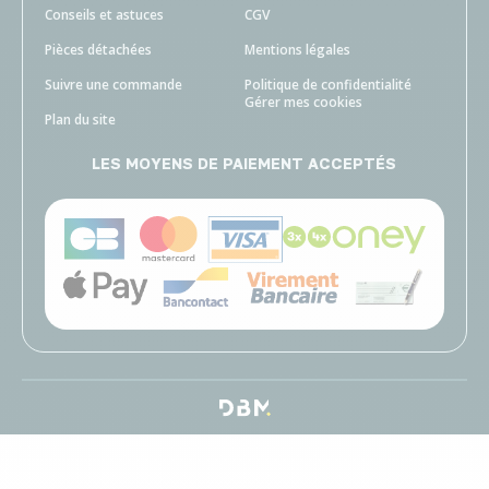
Conseils et astuces
CGV
Pièces détachées
Mentions légales
Suivre une commande
Politique de confidentialité
Gérer mes cookies
Plan du site
LES MOYENS DE PAIEMENT ACCEPTÉS