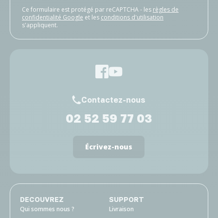
Ce formulaire est protégé par reCAPTCHA - les
règles de
confidentialité Google
et les
conditions d'utilisation
s'appliquent.
Contactez-nous
02 52 59 77 03
Écrivez-nous
DECOUVREZ
SUPPORT
Qui sommes nous ?
Livraison