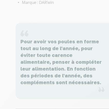
Marque : DAR’win
Pour avoir vos poules en forme
tout au long de l'année, pour
éviter toute carence
alimentaire, penser à compléter
leur alimentation. En fonction
des périodes de l'année, des
compléments sont nécessaires.