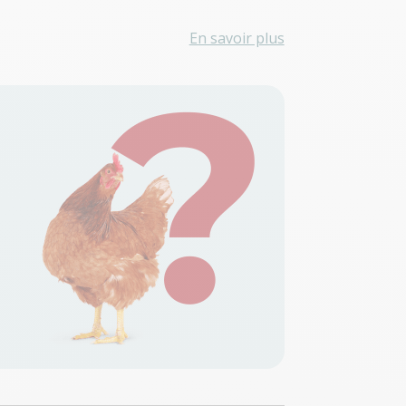
En savoir plus