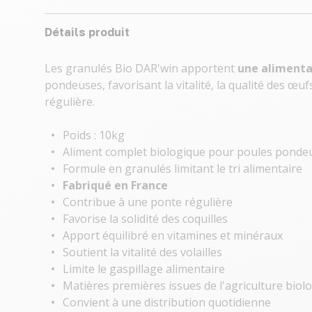
Détails produit
Les granulés Bio DAR'win apportent
une alimenta
pondeuses, favorisant la vitalité, la qualité des œufs
régulière.
Poids : 10kg
Aliment complet biologique pour poules ponde
Formule en granulés limitant le tri alimentaire
Fabriqué en France
Contribue à une ponte régulière
Favorise la solidité des coquilles
Apport équilibré en vitamines et minéraux
Soutient la vitalité des volailles
Limite le gaspillage alimentaire
Matières premières issues de l'agriculture biol
Convient à une distribution quotidienne