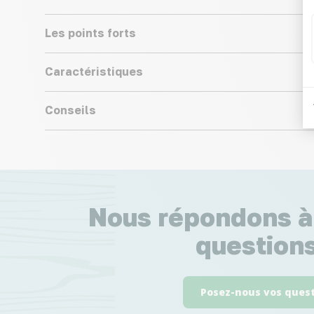
Les points forts
Caractéristiques
Conseils
Nous répondons à
questions
Posez-nous vos ques