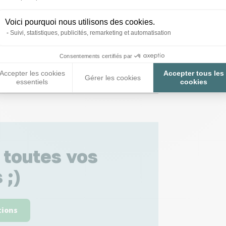
Voici pourquoi nous utilisons des cookies.
Suivi, statistiques, publicités, remarketing et automatisation
Consentements certifiés par
Accepter les cookies
Accepter tous les
Gérer les cookies
essentiels
cookies
 toutes vos
 ;)
tions