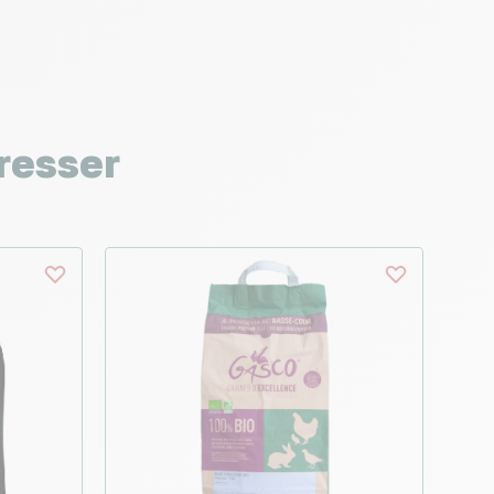
resser