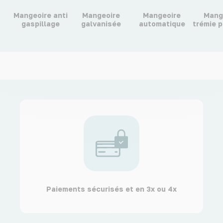
Mangeoire anti
Mangeoire
Mangeoire
Mang
gaspillage
galvanisée
automatique
trémie p
Paiements sécurisés et en 3x ou 4x