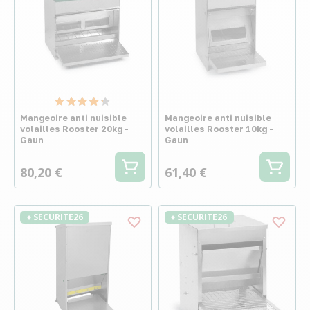
Mangeoire anti nuisible
Mangeoire anti nuisible
volailles Rooster 20kg -
volailles Rooster 10kg -
Gaun
Gaun
80,20 €
61,40 €
♦ SECURITE26
♦ SECURITE26