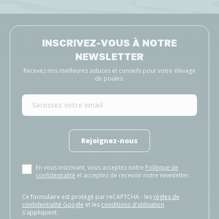
INSCRIVEZ-VOUS À NOTRE
NEWSLETTER
Recevez nos meilleures astuces et conseils pour votre élevage
de poules.
Rejoignez-nous
En vous inscrivant, vous acceptez notre
Politique de
confidentialité
et acceptez de recevoir notre newsletter.
Ce formulaire est protégé par reCAPTCHA - les
règles de
confidentialité Google
et les
conditions d'utilisation
s'appliquent.