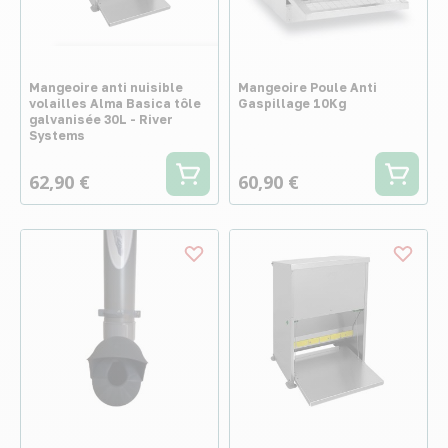
Mangeoire anti nuisible
Mangeoire Poule Anti
volailles Alma Basica tôle
Gaspillage 10Kg
galvanisée 30L - River
Systems
62,90 €
60,90 €