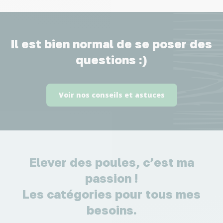
Il est bien normal de se poser des
questions :)
Voir nos conseils et astuces
Elever des poules, c’est ma
passion !
Les catégories pour tous mes
besoins.