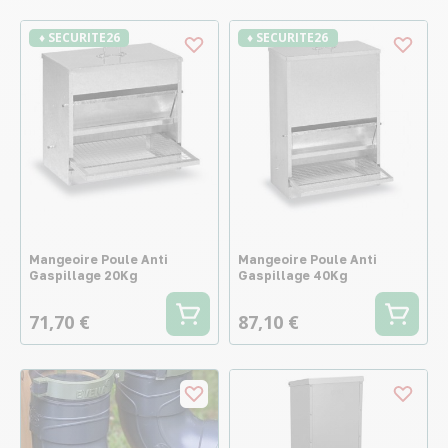
♦ SECURITE26
♦ SECURITE26
Mangeoire Poule Anti
Mangeoire Poule Anti
Gaspillage 20Kg
Gaspillage 40Kg
71,70 €
87,10 €