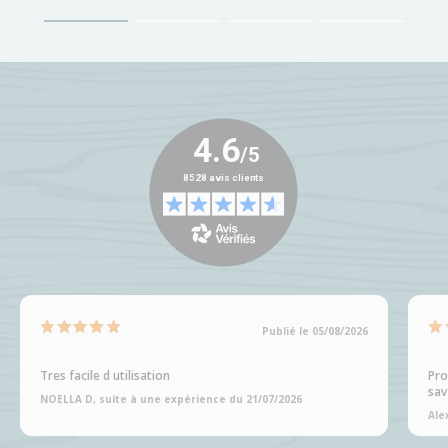
Publié le 05/08/2026
Tres facile d utilisation
Pro
sav
NOELLA D, suite à une expérience du 21/07/2026
Ale