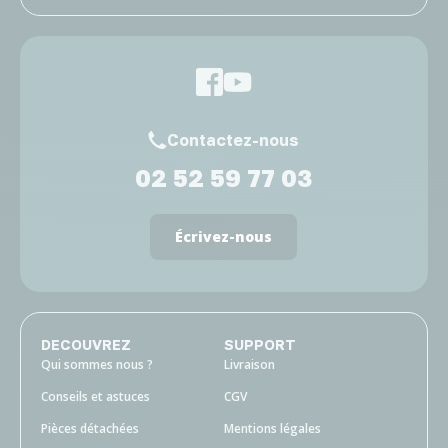
Contactez-nous
02 52 59 77 03
Écrivez-nous
DECOUVREZ
SUPPORT
Qui sommes nous ?
Livraison
Conseils et astuces
CGV
Pièces détachées
Mentions légales