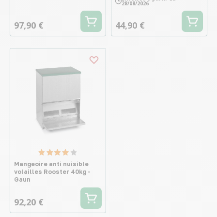
28/08/2026
97,90 €
44,90 €
Mangeoire anti nuisible
volailles Rooster 40kg -
Gaun
92,20 €