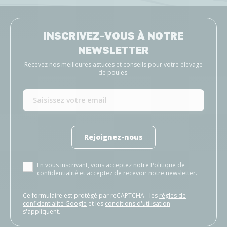
INSCRIVEZ-VOUS À NOTRE
NEWSLETTER
Recevez nos meilleures astuces et conseils pour votre élevage
de poules.
Rejoignez-nous
En vous inscrivant, vous acceptez notre
Politique de
confidentialité
et acceptez de recevoir notre newsletter.
Ce formulaire est protégé par reCAPTCHA - les
règles de
confidentialité Google
et les
conditions d'utilisation
s'appliquent.