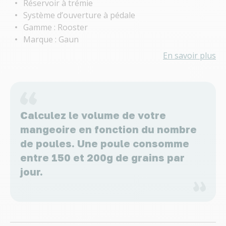
Réservoir à trémie
Système d’ouverture à pédale
Gamme : Rooster
Marque : Gaun
En savoir plus
Calculez le volume de votre
mangeoire en fonction du nombre
de poules. Une poule consomme
entre 150 et 200g de grains par
jour.