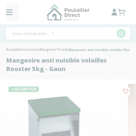
Accueil
Accessoires
Mangeoire Poule
Mangeoire anti nuisible volailles Rooste
Mangeoire anti nuisible volailles
Rooster 5kg - Gaun
♦ SECURITE26