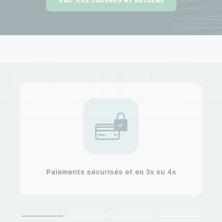
Paiements sécurisés et en 3x ou 4x