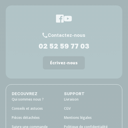
Contactez-nous
02 52 59 77 03
Écrivez-nous
DECOUVREZ
SUPPORT
Qui sommes nous ?
Livraison
Conseils et astuces
CGV
Pièces détachées
Mentions légales
Suivre une commande
Politique de confidentialité