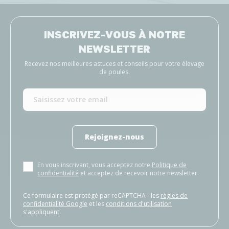
INSCRIVEZ-VOUS À NOTRE
NEWSLETTER
Recevez nos meilleures astuces et conseils pour votre élevage
de poules.
Rejoignez-nous
En vous inscrivant, vous acceptez notre
Politique de
confidentialité
et acceptez de recevoir notre newsletter.
Ce formulaire est protégé par reCAPTCHA - les
règles de
confidentialité Google
et les
conditions d'utilisation
s'appliquent.