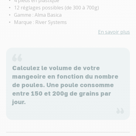
4 pieds en plastique
12 réglages possibles (de 300 à 700g)
Gamme : Alma Basica
Marque : River Systems
En savoir plus
Calculez le volume de votre
mangeoire en fonction du nombre
de poules. Une poule consomme
entre 150 et 200g de grains par
jour.