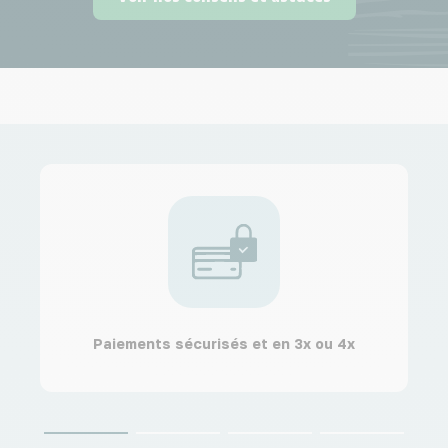
Paiements sécurisés et en 3x ou 4x