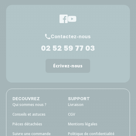
Contactez-nous
02 52 59 77 03
Écrivez-nous
DECOUVREZ
SUPPORT
Qui sommes nous ?
Livraison
Conseils et astuces
CGV
Pièces détachées
Mentions légales
Suivre une commande
Politique de confidentialité