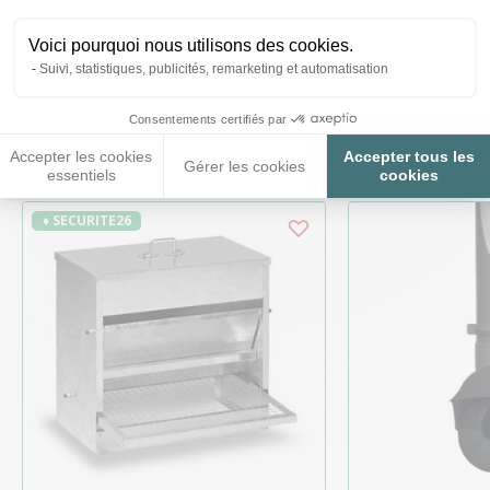
Voici pourquoi nous utilisons des cookies.
Suivi, statistiques, publicités, remarketing et automatisation
Ces produits peuvent vous
Consentements certifiés par
intéresser
Accepter les cookies
Accepter tous les
Gérer les cookies
essentiels
cookies
♦ SECURITE26