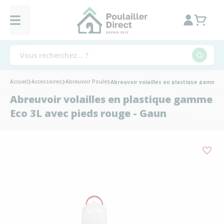
Accueil
Accessoires
Abreuvoir Poule
Abreuvoir volailles en plastique gamme 
Abreuvoir volailles en plastique gamme
Eco 3L avec pieds rouge - Gaun