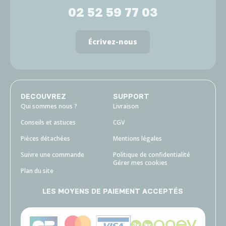
02 52 59 77 03
Écrivez-nous
DECOUVREZ
SUPPORT
Qui sommes nous ?
Livraison
Conseils et astuces
CGV
Pièces détachées
Mentions légales
Suivre une commande
Politique de confidentialité
Gérer mes cookies
Plan du site
LES MOYENS DE PAIEMENT ACCEPTÉS