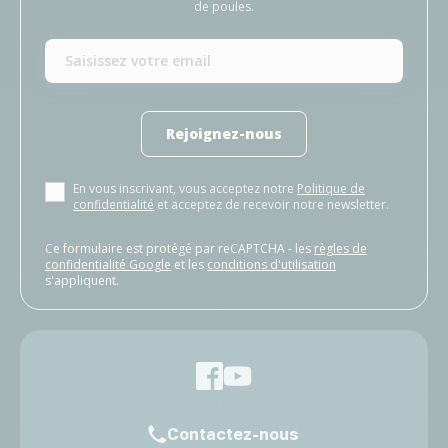
de poules.
Rejoignez-nous
En vous inscrivant, vous acceptez notre
Politique de
confidentialité
et acceptez de recevoir notre newsletter.
Ce formulaire est protégé par reCAPTCHA - les
règles de
confidentialité Google
et les
conditions d'utilisation
s'appliquent.
Contactez-nous