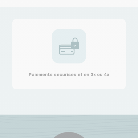
Paiements sécurisés et en 3x ou 4x