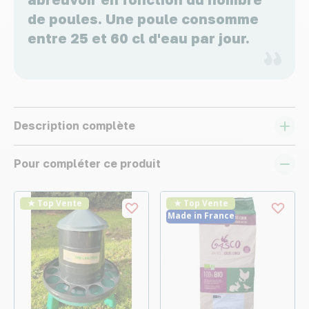
de poules. Une poule consomme
entre 25 et 60 cl d'eau par jour.
Description complète
Pour compléter ce produit
★ Top Vente
★ Top Vente
Made in France