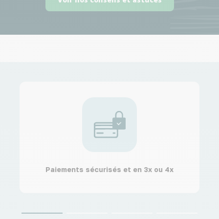
Paiements sécurisés et en 3x ou 4x