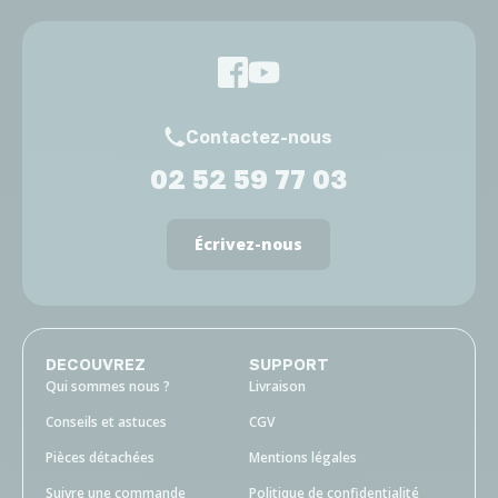
Contactez-nous
02 52 59 77 03
Écrivez-nous
DECOUVREZ
SUPPORT
Qui sommes nous ?
Livraison
Conseils et astuces
CGV
Pièces détachées
Mentions légales
Suivre une commande
Politique de confidentialité