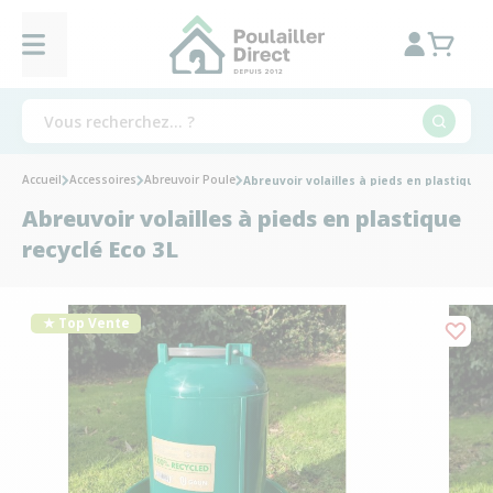
Accueil
Accessoires
Abreuvoir Poule
Abreuvoir volailles à pieds en plastique r
Abreuvoir volailles à pieds en plastique
recyclé Eco 3L
★ Top Vente