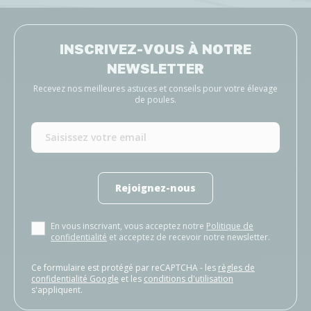
INSCRIVEZ-VOUS À NOTRE
NEWSLETTER
Recevez nos meilleures astuces et conseils pour votre élevage
de poules.
Rejoignez-nous
En vous inscrivant, vous acceptez notre
Politique de
confidentialité
et acceptez de recevoir notre newsletter.
Ce formulaire est protégé par reCAPTCHA - les
règles de
confidentialité Google
et les
conditions d'utilisation
s'appliquent.