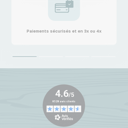
Paiements sécurisés et en 3x ou 4x