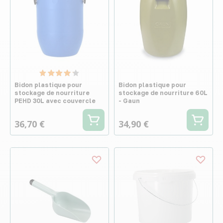
Bidon plastique pour
Bidon plastique pour
stockage de nourriture
stockage de nourriture 60L
PEHD 30L avec couvercle
- Gaun
36,70 €
34,90 €