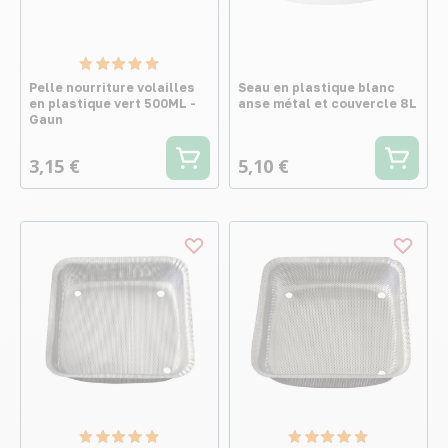
Pelle nourriture volailles
Seau en plastique blanc
en plastique vert 500ML -
anse métal et couvercle 8L
Gaun
3,15 €
5,10 €