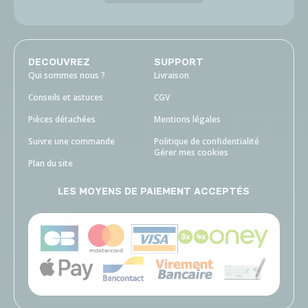
DECOUVREZ
SUPPORT
Qui sommes nous ?
Livraison
Conseils et astuces
CGV
Pièces détachées
Mentions légales
Suivre une commande
Politique de confidentialité
Gérer mes cookies
Plan du site
LES MOYENS DE PAIEMENT ACCEPTÉS