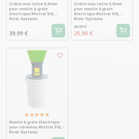
Crible inox taille 0,6mm
Crible inox taille 0,8mm
pour moulin à grain
pour moulin à grain
électrique Mistral 50L -
électrique Mistral 50L -
River Systems
River Systems
46,90 €
39,99 €
25,90 €
Moulin à grain électrique
pour céréales Mistral 50L -
River Systems