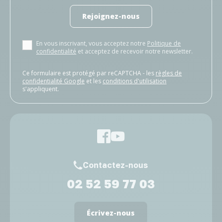
Rejoignez-nous
En vous inscrivant, vous acceptez notre
Politique de
confidentialité
et acceptez de recevoir notre newsletter.
Ce formulaire est protégé par reCAPTCHA - les
règles de
confidentialité Google
et les
conditions d'utilisation
s'appliquent.
Contactez-nous
02 52 59 77 03
Écrivez-nous