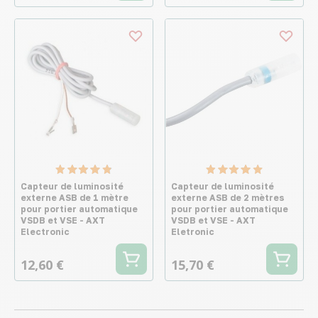
Capteur de luminosité
Capteur de luminosité
externe ASB de 1 mètre
externe ASB de 2 mètres
pour portier automatique
pour portier automatique
VSDB et VSE - AXT
VSDB et VSE - AXT
Electronic
Eletronic
12,60 €
15,70 €