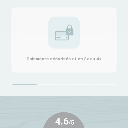
Paiements sécurisés et en 3x ou 4x