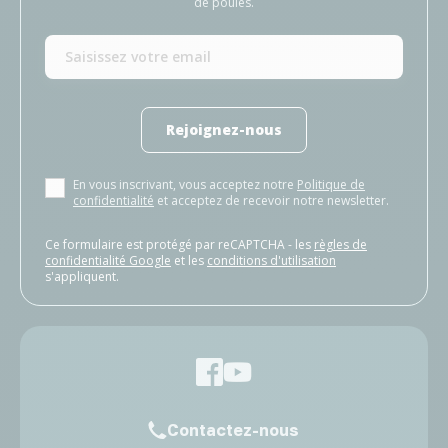
de poules.
Rejoignez-nous
En vous inscrivant, vous acceptez notre
Politique de
confidentialité
et acceptez de recevoir notre newsletter.
Ce formulaire est protégé par reCAPTCHA - les
règles de
confidentialité Google
et les
conditions d'utilisation
s'appliquent.
Contactez-nous