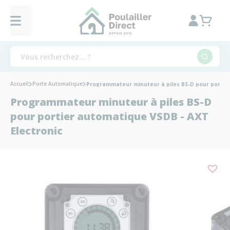
Accueil
Porte Automatique
Programmateur minuteur à piles BS-D pour portier
Programmateur minuteur à piles BS-D
pour portier automatique VSDB - AXT
Electronic