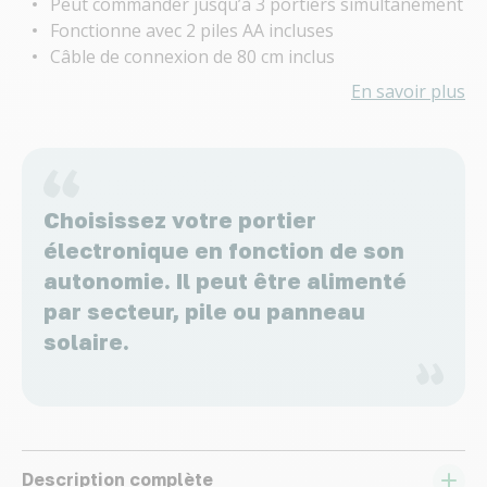
Peut commander jusqu’à 3 portiers simultanément
Fonctionne avec 2 piles AA incluses
Câble de connexion de 80 cm inclus
En savoir plus
Choisissez votre portier
électronique en fonction de son
autonomie. Il peut être alimenté
par secteur, pile ou panneau
solaire.
Description complète