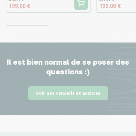
199,00 €
199,00 €
Il est bien normal de se poser des
questions :)
Voir nos conseils et astuces