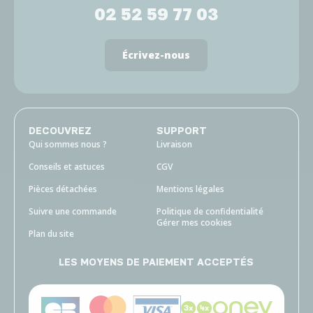
02 52 59 77 03
Écrivez-nous
DECOUVREZ
SUPPORT
Qui sommes nous ?
Livraison
Conseils et astuces
CGV
Pièces détachées
Mentions légales
Suivre une commande
Politique de confidentialité
Gérer mes cookies
Plan du site
LES MOYENS DE PAIEMENT ACCEPTÉS