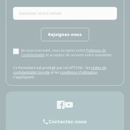
Rejoignez-nous
En vous inscrivant, vous acceptez notre
Politique de
confidentialité
et acceptez de recevoir notre newsletter.
Ce formulaire est protégé par reCAPTCHA - les
règles de
confidentialité Google
et les
conditions d'utilisation
s'appliquent.
Contactez-nous