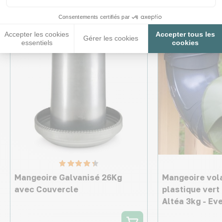
Consentements certifiés par
Accepter les cookies
Accepter tous les
Gérer les cookies
essentiels
cookies
Mangeoire Galvanisé 26Kg
Mangeoire vola
avec Couvercle
plastique vert
Altéa 3kg - Ev