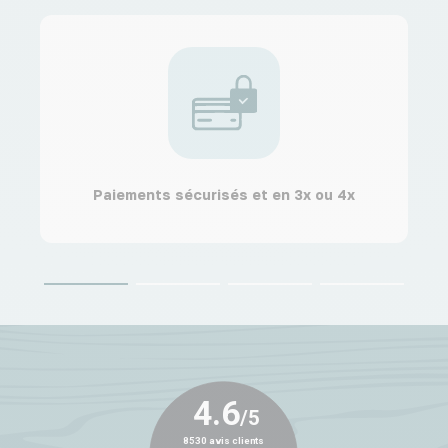
Paiements sécurisés et en 3x ou 4x