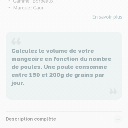
Gamme : Bordeaux
Marque : Gaun
En savoir plus
Calculez le volume de votre
mangeoire en fonction du nombre
de poules. Une poule consomme
entre 150 et 200g de grains par
jour.
Description complète