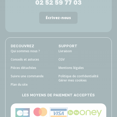
02 52 59 77 03
Écrivez-nous
DECOUVREZ
SUPPORT
Qui sommes nous ?
Livraison
Conseils et astuces
CGV
Pièces détachées
Mentions légales
Suivre une commande
Politique de confidentialité
Gérer mes cookies
Plan du site
LES MOYENS DE PAIEMENT ACCEPTÉS