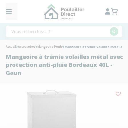
Accueil
Accessoires
Mangeoire Poule
Mangeoire à trémie volailles métal avec
Mangeoire à trémie volailles métal avec
protection anti-pluie Bordeaux 40L -
Gaun