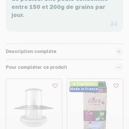
entre 150 et 200g de grains par
jour.
Description complète
Pour compléter ce produit
★ Top Vente
Made in France