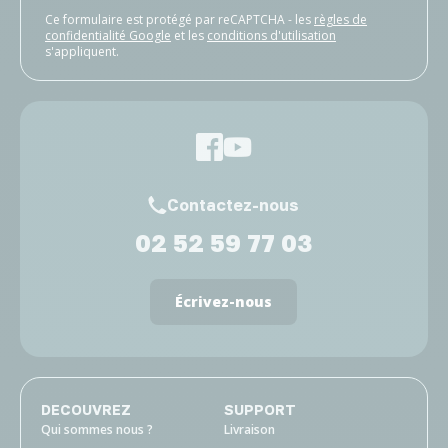
Ce formulaire est protégé par reCAPTCHA - les
règles de
confidentialité Google
et les
conditions d'utilisation
s'appliquent.
Contactez-nous
02 52 59 77 03
Écrivez-nous
DECOUVREZ
SUPPORT
Qui sommes nous ?
Livraison