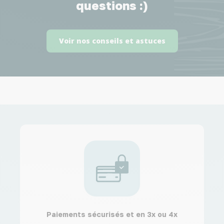
questions :)
Voir nos conseils et astuces
Paiements sécurisés et en 3x ou 4x