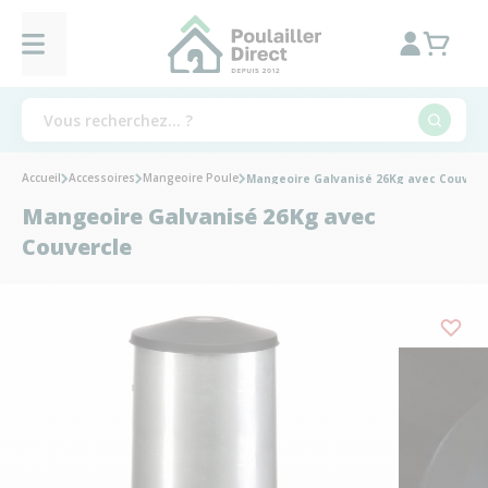
Accueil
Accessoires
Mangeoire Poule
Mangeoire Galvanisé 26Kg avec Couverc
Mangeoire Galvanisé 26Kg avec
Couvercle