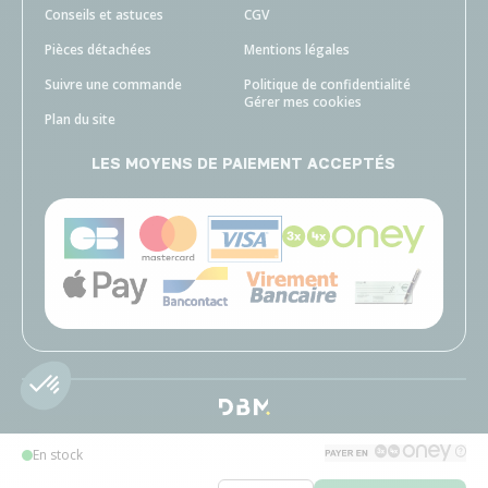
Conseils et astuces
CGV
Pièces détachées
Mentions légales
Suivre une commande
Politique de confidentialité
Gérer mes cookies
Plan du site
LES MOYENS DE PAIEMENT ACCEPTÉS
En stock