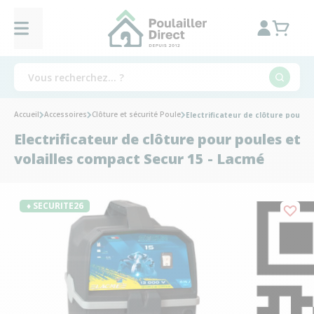
Accueil
Accessoires
Clôture et sécurité Poule
Electrificateur de clôture pour p
Electrificateur de clôture pour poules et
volailles compact Secur 15 - Lacmé
♦ SECURITE26