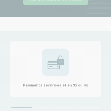
Paiements sécurisés et en 3x ou 4x