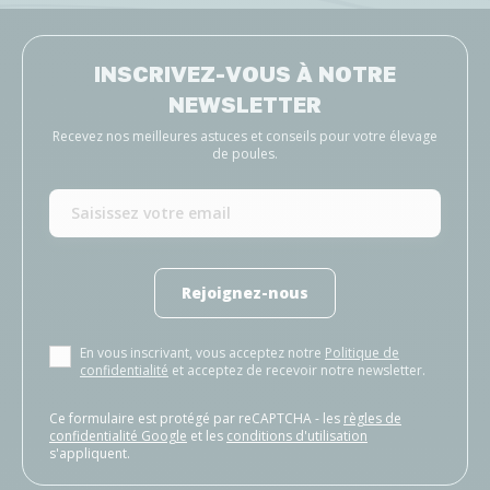
INSCRIVEZ-VOUS À NOTRE
NEWSLETTER
Recevez nos meilleures astuces et conseils pour votre élevage
de poules.
Rejoignez-nous
En vous inscrivant, vous acceptez notre
Politique de
confidentialité
et acceptez de recevoir notre newsletter.
Ce formulaire est protégé par reCAPTCHA - les
règles de
confidentialité Google
et les
conditions d'utilisation
s'appliquent.