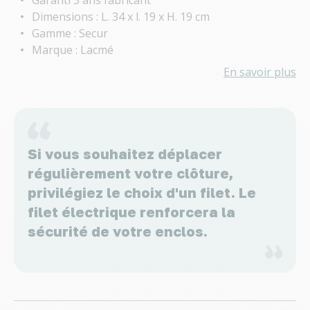
Dimensions : L. 34 x l. 19 x H. 19 cm
Gamme : Secur
Marque : Lacmé
En savoir plus
Si vous souhaitez déplacer
régulièrement votre clôture,
privilégiez le choix d'un filet. Le
filet électrique renforcera la
sécurité de votre enclos.