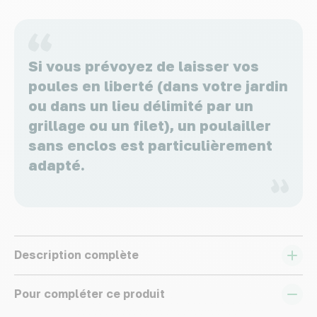
Si vous prévoyez de laisser vos
poules en liberté (dans votre jardin
ou dans un lieu délimité par un
grillage ou un filet), un poulailler
sans enclos est particulièrement
adapté.
Description complète
Pour compléter ce produit