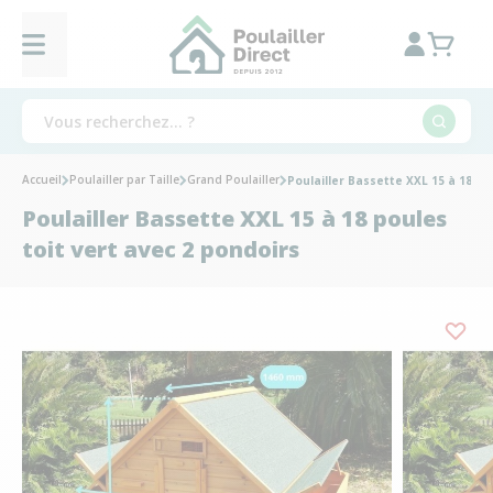
Accueil
Poulailler par Taille
Grand Poulailler
Poulailler Bassette XXL 15 à 18 po
Poulailler Bassette XXL 15 à 18 poules
toit vert avec 2 pondoirs