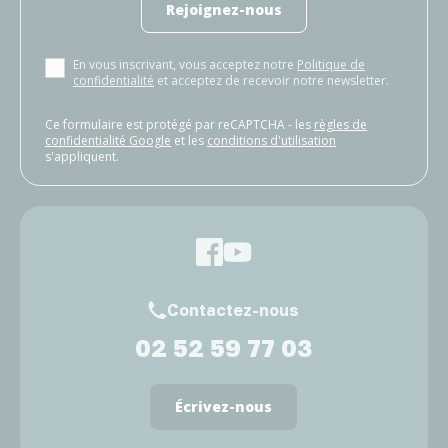
Rejoignez-nous
En vous inscrivant, vous acceptez notre
Politique de
confidentialité
et acceptez de recevoir notre newsletter.
Ce formulaire est protégé par reCAPTCHA - les
règles de
confidentialité Google
et les
conditions d'utilisation
s'appliquent.
Contactez-nous
02 52 59 77 03
Écrivez-nous