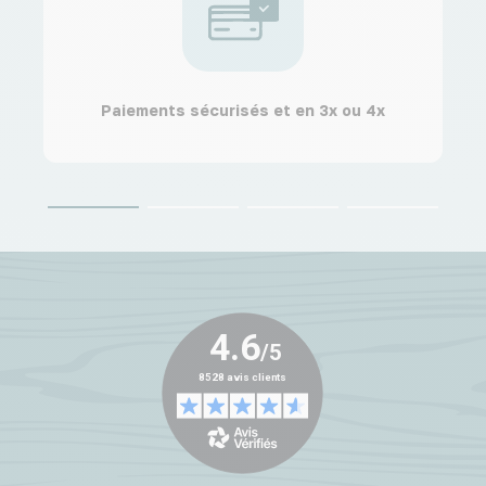
Paiements sécurisés et en 3x ou 4x