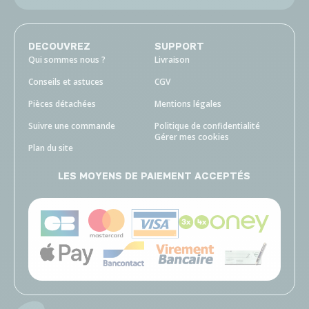
DECOUVREZ
SUPPORT
Qui sommes nous ?
Livraison
Conseils et astuces
CGV
Pièces détachées
Mentions légales
Suivre une commande
Politique de confidentialité
Gérer mes cookies
Plan du site
LES MOYENS DE PAIEMENT ACCEPTÉS