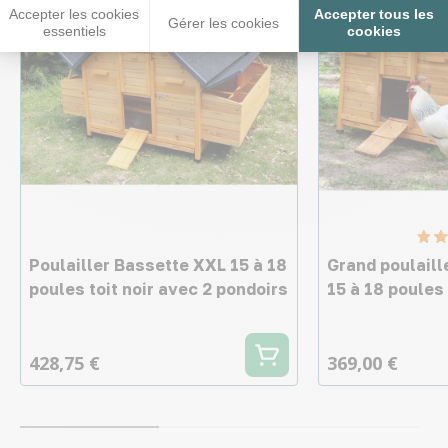
Accepter les cookies
Accepter tous les
Gérer les cookies
essentiels
cookies
Poulailler Bassette XXL 15 à 18
Grand poulaill
poules toit noir avec 2 pondoirs
15 à 18 poules 
428,75 €
369,00 €