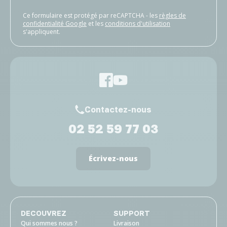
Ce formulaire est protégé par reCAPTCHA - les
règles de
confidentialité Google
et les
conditions d'utilisation
s'appliquent.
Contactez-nous
02 52 59 77 03
Écrivez-nous
DECOUVREZ
SUPPORT
Qui sommes nous ?
Livraison