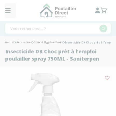
Accueil
Accessoires
Soin et Hygiène Poule
Insecticide DK Choc prêt à l’emploi 
Insecticide DK Choc prêt à l’emploi
poulailler spray 750ML - Saniterpen