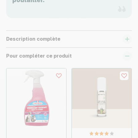
Description complète
Pour compléter ce produit