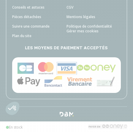
Conseils et astuces
CGV
Pièces détachées
Mentions légales
Suivre une commande
Politique de confidentialité
Gérer mes cookies
Plan du site
LES MOYENS DE PAIEMENT ACCEPTÉS
En stock