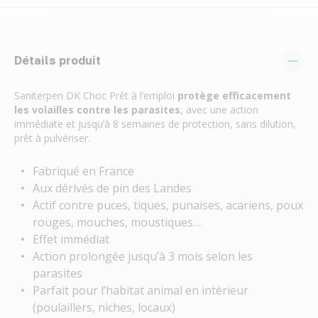
Détails produit
Saniterpen DK Choc Prêt à l’emploi
protège efficacement
les volailles contre les parasites
, avec une action
immédiate et jusqu’à 8 semaines de protection, sans dilution,
prêt à pulvériser.
Fabriqué en France
Aux dérivés de pin des Landes
Actif contre puces, tiques, punaises, acariens, poux
rouges, mouches, moustiques…
Effet immédiat
Action prolongée jusqu’à 3 mois selon les
parasites
Parfait pour l’habitat animal en intérieur
(poulaillers, niches, locaux)