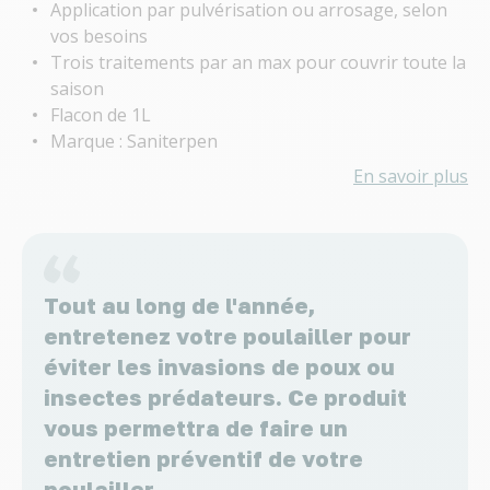
Application par pulvérisation ou arrosage, selon
vos besoins
Trois traitements par an max pour couvrir toute la
saison
Flacon de 1L
Marque : Saniterpen
En savoir plus
Tout au long de l'année,
entretenez votre poulailler pour
éviter les invasions de poux ou
insectes prédateurs. Ce produit
vous permettra de faire un
entretien préventif de votre
poulailler.