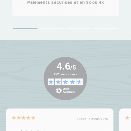
Paiements sécurisés et en 3x ou 4x
Publié le 05/08/2026