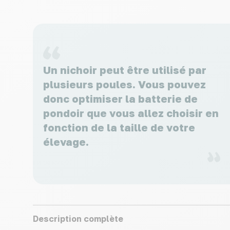
Un nichoir peut être utilisé par
plusieurs poules. Vous pouvez
donc optimiser la batterie de
pondoir que vous allez choisir en
fonction de la taille de votre
élevage.
Description complète