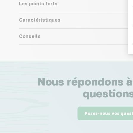
Les points forts
Caractéristiques
Conseils
Nous répondons à
questions
Posez-nous vos ques