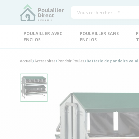
POULAILLER AVEC
POULAILLER SANS
P
ENCLOS
ENCLOS
T
Accueil
Accessoires
Pondoir Poules