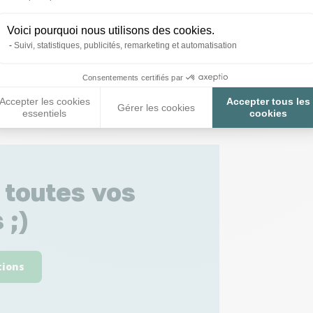
Voici pourquoi nous utilisons des cookies.
Suivi, statistiques, publicités, remarketing et automatisation
Consentements certifiés par
Accepter les cookies
Accepter tous les
Gérer les cookies
essentiels
cookies
 toutes vos
 ;)
tions