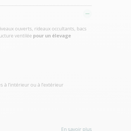
veaux ouverts, rideaux occultants, bacs
ructure ventilée
pour un élevage
à l’intérieur ou à l’extérieur
En savoir plus