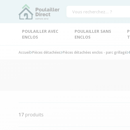
POULAILLER AVEC
POULAILLER SANS
P
ENCLOS
ENCLOS
T
Accueil
Pièces détachées
Pièces détachées enclos - parc grillagé
17
produits