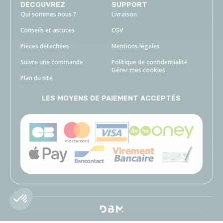
DECOUVREZ
SUPPORT
Qui sommes nous ?
Livraison
Conseils et astuces
CGV
Pièces détachées
Mentions légales
Suivre une commande
Politique de confidentialité
Gérer mes cookies
Plan du site
LES MOYENS DE PAIEMENT ACCEPTÉS