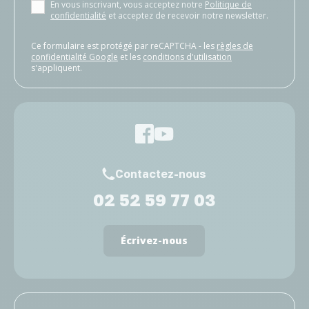
En vous inscrivant, vous acceptez notre
Politique de
confidentialité
et acceptez de recevoir notre newsletter.
Ce formulaire est protégé par reCAPTCHA - les
règles de
confidentialité Google
et les
conditions d'utilisation
s'appliquent.
Contactez-nous
02 52 59 77 03
Écrivez-nous