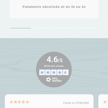
Paiements sécurisés et en 3x ou 4x
Publié le 07/08/2026