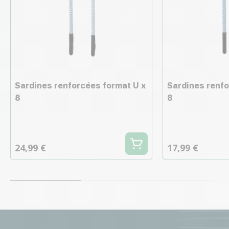
Sardines renforcées format U x
Sardines renfo
8
8
24,99 €
17,99 €