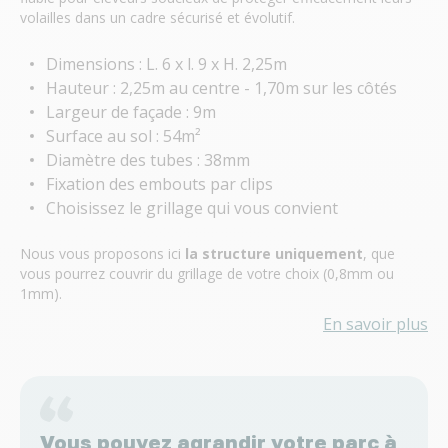
volailles dans un cadre sécurisé et évolutif.
Dimensions : L. 6 x l. 9 x H. 2,25m
Hauteur : 2,25m au centre - 1,70m sur les côtés
Largeur de façade : 9m
Surface au sol : 54m²
Diamètre des tubes : 38mm
Fixation des embouts par clips
Choisissez le grillage qui vous convient
Nous vous proposons ici
la structure uniquement
, que
vous pourrez couvrir du grillage de votre choix (0,8mm ou
1mm).
En savoir plus
Vous pouvez agrandir votre parc à