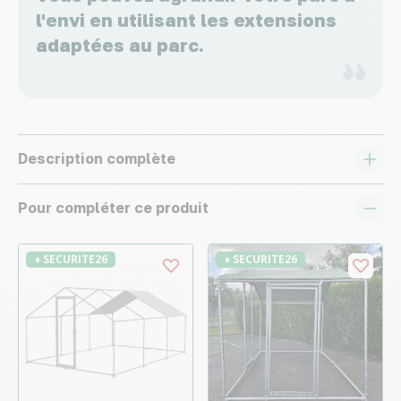
l'envi en utilisant les extensions
adaptées au parc.
Description complète
Pour compléter ce produit
♦ SECURITE26
♦ SECURITE26