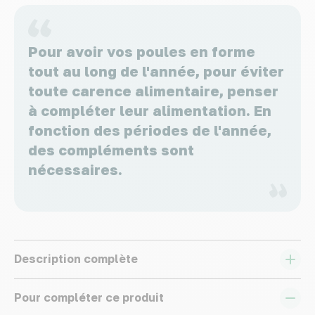
Pour avoir vos poules en forme
tout au long de l'année, pour éviter
toute carence alimentaire, penser
à compléter leur alimentation. En
fonction des périodes de l'année,
des compléments sont
nécessaires.
Description complète
Pour compléter ce produit