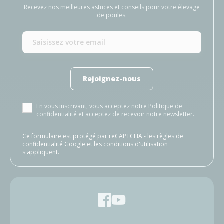
Recevez nos meilleures astuces et conseils pour votre élevage
de poules.
Rejoignez-nous
En vous inscrivant, vous acceptez notre
Politique de
confidentialité
et acceptez de recevoir notre newsletter.
Ce formulaire est protégé par reCAPTCHA - les
règles de
confidentialité Google
et les
conditions d'utilisation
s'appliquent.