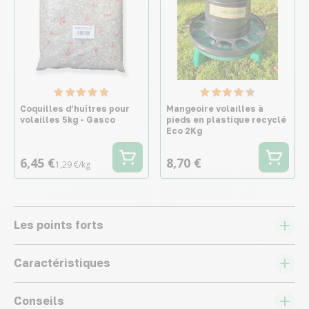
Coquilles d’huîtres pour
Mangeoire volailles à
volailles 5kg - Gasco
pieds en plastique recyclé
Eco 2Kg
6,45 €
8,70 €
1,29 €/kg
Les points forts
Caractéristiques
Conseils