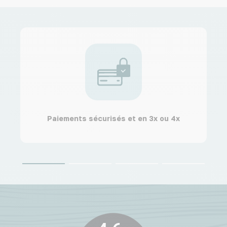
Paiements sécurisés et en 3x ou 4x