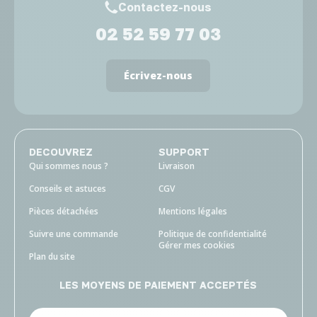
Contactez-nous
02 52 59 77 03
Écrivez-nous
DECOUVREZ
SUPPORT
Qui sommes nous ?
Livraison
Conseils et astuces
CGV
Pièces détachées
Mentions légales
Suivre une commande
Politique de confidentialité
Gérer mes cookies
Plan du site
LES MOYENS DE PAIEMENT ACCEPTÉS