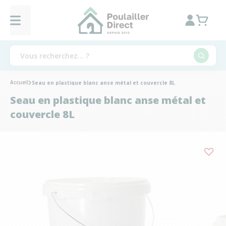
Accueil
Seau en plastique blanc anse métal et couvercle 8L
Seau en plastique blanc anse métal et
couvercle 8L