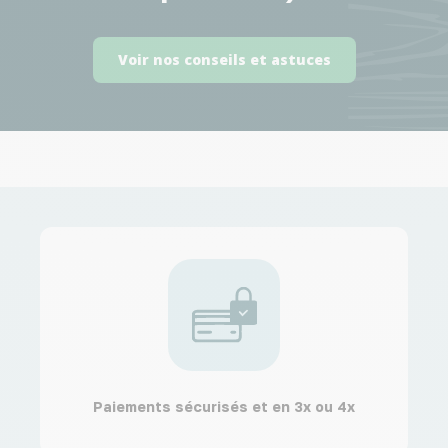
Voir nos conseils et astuces
Paiements sécurisés et en 3x ou 4x