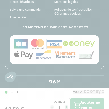
Pièces détachées
Mentions légales
Suivre une commande
Politique de confidentialité
Gérer mes cookies
Plan du site
LES MOYENS DE PAIEMENT ACCEPTÉS
En stock
Quantité
Ajouter au
panier