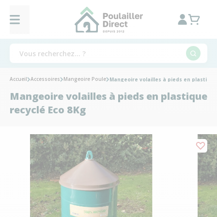
Accueil
Accessoires
Mangeoire Poule
Mangeoire volailles à pieds en plastique
Mangeoire volailles à pieds en plastique
recyclé Eco 8Kg