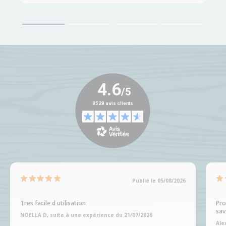
Publié le 05/08/2026
Tres facile d utilisation
Pro
sav
NOELLA D, suite à une expérience du 21/07/2026
Ale