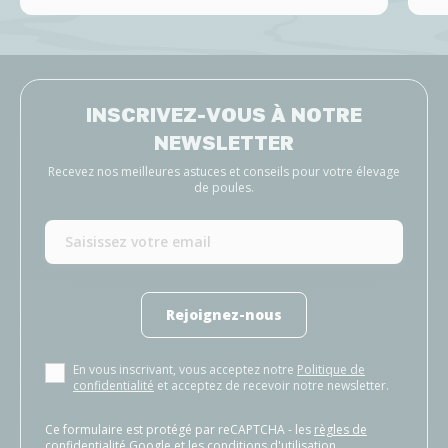
INSCRIVEZ-VOUS À NOTRE
NEWSLETTER
Recevez nos meilleures astuces et conseils pour votre élevage
de poules.
Rejoignez-nous
En vous inscrivant, vous acceptez notre
Politique de
confidentialité
et acceptez de recevoir notre newsletter.
Ce formulaire est protégé par reCAPTCHA - les
règles de
confidentialité Google
et les
conditions d'utilisation