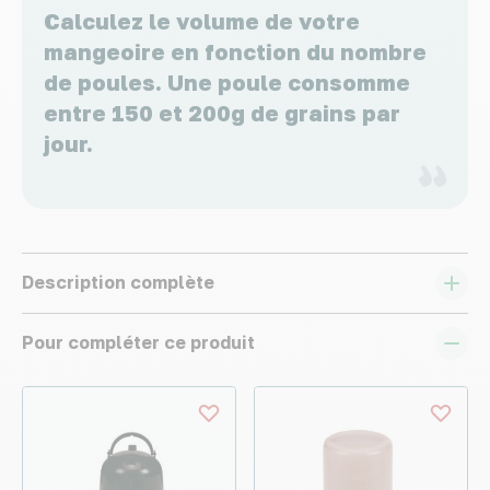
Calculez le volume de votre
mangeoire en fonction du nombre
de poules. Une poule consomme
entre 150 et 200g de grains par
jour.
Description complète
Pour compléter ce produit