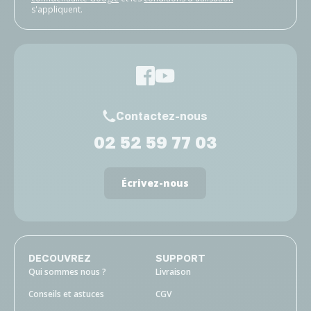
s'appliquent.
Contactez-nous
02 52 59 77 03
Écrivez-nous
DECOUVREZ
SUPPORT
Qui sommes nous ?
Livraison
Conseils et astuces
CGV