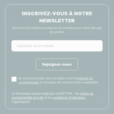
INSCRIVEZ-VOUS À NOTRE
NEWSLETTER
Recevez nos meilleures astuces et conseils pour votre élevage
de poules.
Rejoignez-nous
En vous inscrivant, vous acceptez notre
Politique de
confidentialité
et acceptez de recevoir notre newsletter.
Ce formulaire est protégé par reCAPTCHA - les
règles de
confidentialité Google
et les
conditions d'utilisation
s'appliquent.