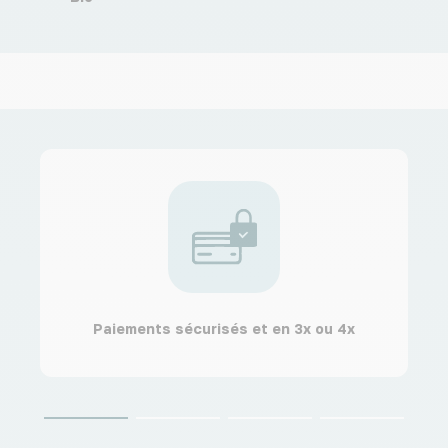
Paiements sécurisés et en 3x ou 4x