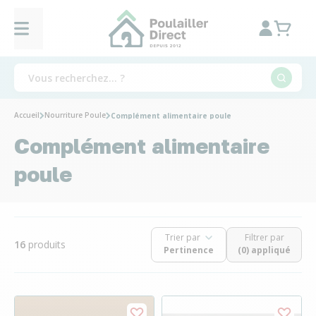
Accueil
Nourriture Poule
Complément alimentaire poule
Complément alimentaire
poule
Trier par
Filtrer par
16
produits
(0) appliqué