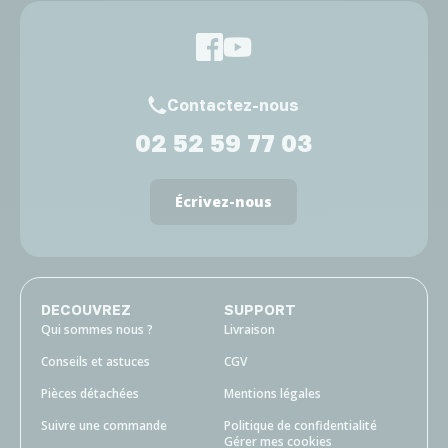
Contactez-nous
02 52 59 77 03
Écrivez-nous
DECOUVREZ
SUPPORT
Qui sommes nous ?
Livraison
Conseils et astuces
CGV
Pièces détachées
Mentions légales
Suivre une commande
Politique de confidentialité
Gérer mes cookies