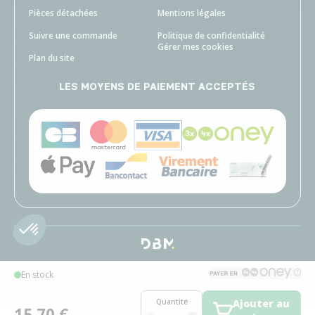
Pièces détachées
Mentions légales
Suivre une commande
Politique de confidentialité
Gérer mes cookies
Plan du site
LES MOYENS DE PAIEMENT ACCEPTÉS
En stock
Quantité
Ajouter au
15,70 €