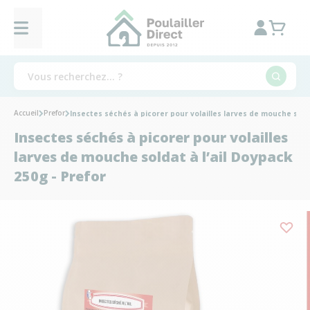
Accueil
Prefor
Insectes séchés à picorer pour volailles larves de mouche solda
Insectes séchés à picorer pour volailles
larves de mouche soldat à l’ail Doypack
250g - Prefor