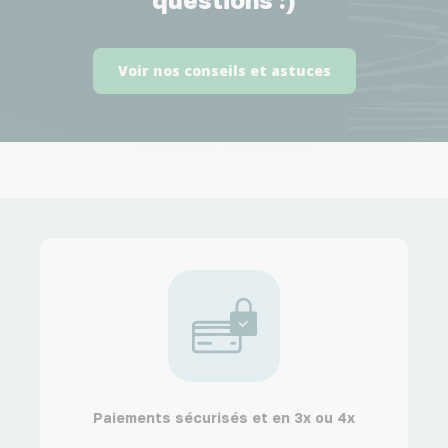
Voir nos conseils et astuces
Paiements sécurisés et en 3x ou 4x