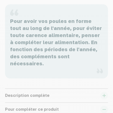
Pour avoir vos poules en forme
tout au long de l'année, pour éviter
toute carence alimentaire, penser
à compléter leur alimentation. En
fonction des périodes de l'année,
des compléments sont
nécessaires.
Description complète
Pour compléter ce produit