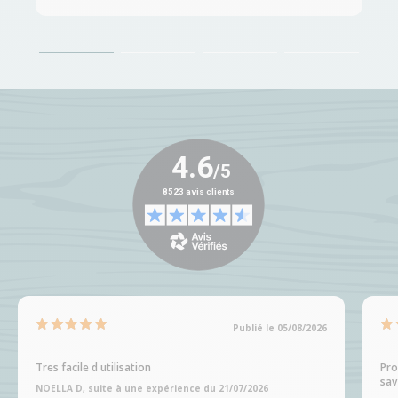
Publié le 05/08/2026
Tres facile d utilisation
Pro
sav
NOELLA D, suite à une expérience du 21/07/2026