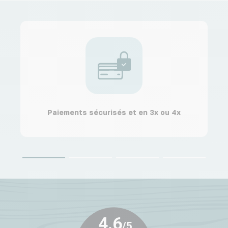
Paiements sécurisés et en 3x ou 4x