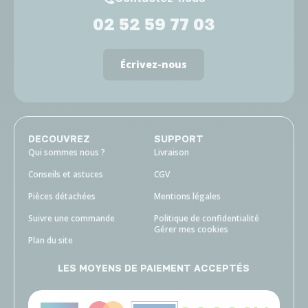
02 52 59 77 03
Écrivez-nous
DECOUVREZ
SUPPORT
Qui sommes nous ?
Livraison
Conseils et astuces
CGV
Pièces détachées
Mentions légales
Suivre une commande
Politique de confidentialité
Gérer mes cookies
Plan du site
LES MOYENS DE PAIEMENT ACCEPTÉS