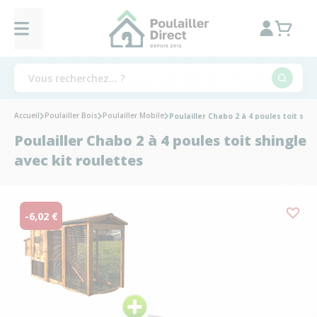
Accueil
Poulailler Bois
Poulailler Mobile
Poulailler Chabo 2 à 4 poules toit shin
Poulailler Chabo 2 à 4 poules toit shingle
avec kit roulettes
-6,02 €