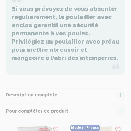
Si vous prévoyez de vous absenter
régulièrement, le poulailler avec
enclos garantit une sécurité
permanente à vos poules.
Privilégiez un poulailler avec préau
pour mettre abreuvoir et
mangeoire à l'abri des intempéries.
Description complète
Pour compléter ce produit
Made in France