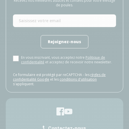
Recevez nos meilleures astuces et conseils pour votre élevage
de poules.
Rejoignez-nous
En vous inscrivant, vous acceptez notre
Politique de
confidentialité
et acceptez de recevoir notre newsletter.
Ce formulaire est protégé par reCAPTCHA - les
règles de
confidentialité Google
et les
conditions d'utilisation
s'appliquent.
Contactez-nous