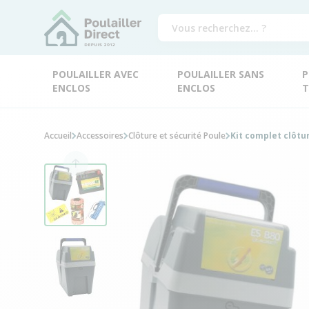
POULAILLER AVEC
POULAILLER SANS
P
ENCLOS
ENCLOS
T
Accueil
Accessoires
Clôture et sécurité Poule