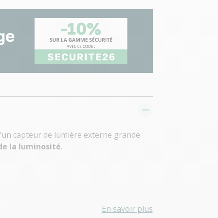
d’un capteur de lumière externe grande
e la luminosité
.
En savoir plus