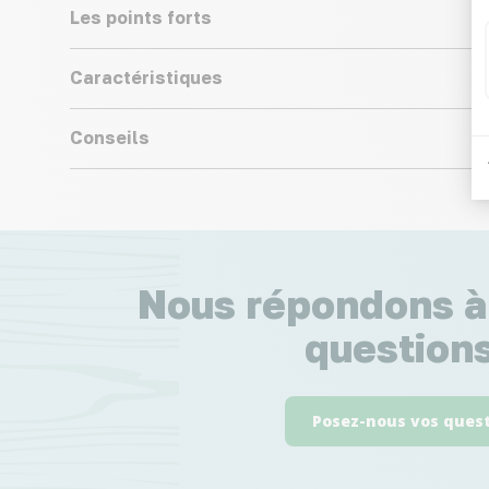
Les points forts
Caractéristiques
Conseils
Nous répondons à
questions
Posez-nous vos ques