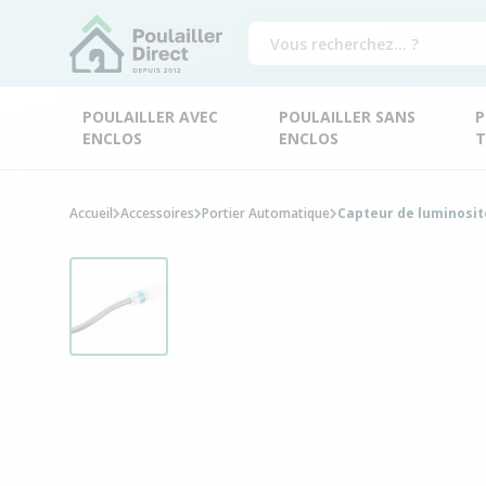
POULAILLER AVEC
POULAILLER SANS
P
ENCLOS
ENCLOS
T
Accueil
Accessoires
Portier Automatique