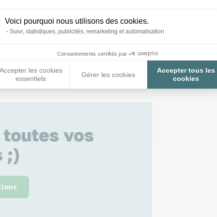
Voici pourquoi nous utilisons des cookies.
Suivi, statistiques, publicités, remarketing et automatisation
Consentements certifiés par
Accepter les cookies
Accepter tous les
Gérer les cookies
essentiels
cookies
 toutes vos
 ;)
tions