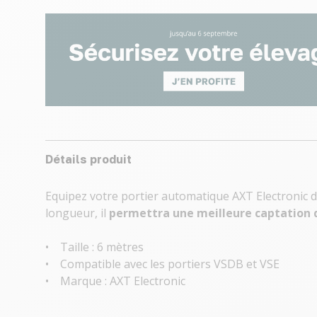
Détails produit
Equipez votre portier automatique AXT Electronic 
longueur, il
permettra une meilleure captation d
• Taille : 6 mètres
• Compatible avec les portiers VSDB et VSE
• Marque : AXT Electronic