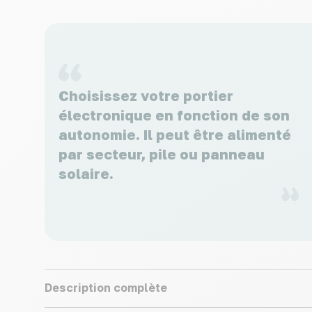
Choisissez votre portier
électronique en fonction de son
autonomie. Il peut être alimenté
par secteur, pile ou panneau
solaire.
Description complète