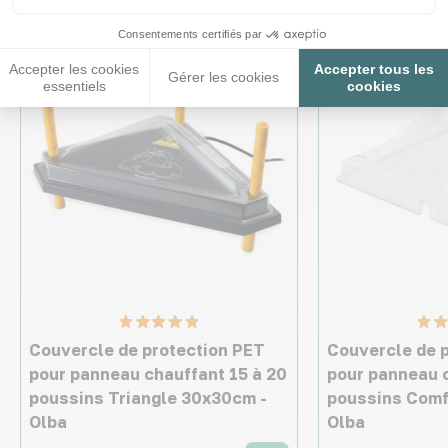
Consentements certifiés par
Accepter les cookies
Accepter tous les
Gérer les cookies
essentiels
cookies
Couvercle de protection PET
Couvercle de 
pour panneau chauffant 15 à 20
pour panneau c
poussins Triangle 30x30cm -
poussins Comf
Olba
Olba