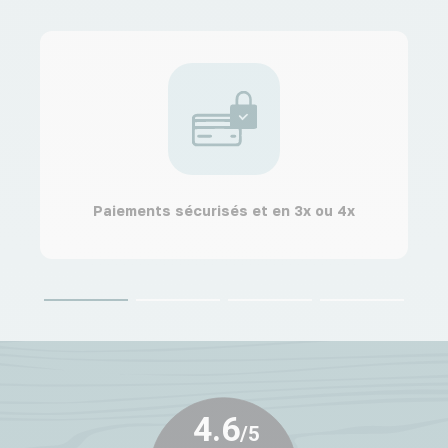
Paiements sécurisés et en 3x ou 4x