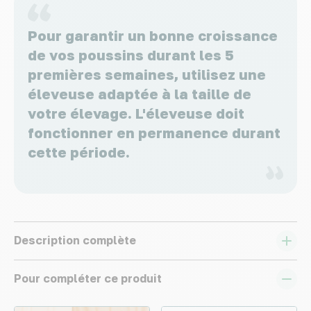
Pour garantir un bonne croissance
de vos poussins durant les 5
premières semaines, utilisez une
éleveuse adaptée à la taille de
votre élevage. L'éleveuse doit
fonctionner en permanence durant
cette période.
Description complète
Pour compléter ce produit