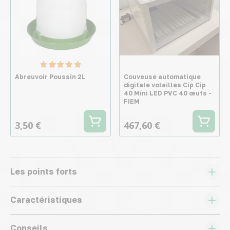
Abreuvoir Poussin 2L
Couveuse automatique
digitale volailles Cip Cip
40 Mini LED PVC 40 œufs -
FIEM
3,50 €
467,60 €
Les points forts
Caractéristiques
Conseils