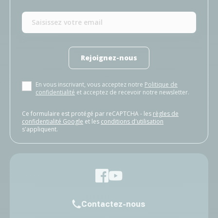
Rejoignez-nous
En vous inscrivant, vous acceptez notre
Politique de
confidentialité
et acceptez de recevoir notre newsletter.
Ce formulaire est protégé par reCAPTCHA - les
règles de
confidentialité Google
et les
conditions d'utilisation
s'appliquent.
Contactez-nous