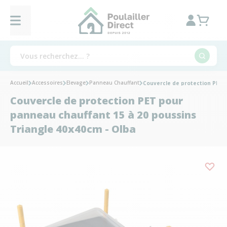
Accueil
Accessoires
Elevage
Panneau Chauffant
Couvercle de protection PET 
Couvercle de protection PET pour
panneau chauffant 15 à 20 poussins
Triangle 40x40cm - Olba