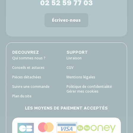
02 52 59 77 03
Écrivez-nous
DECOUVREZ
SUPPORT
Qui sommes nous ?
Livraison
Conseils et astuces
CGV
Pièces détachées
Mentions légales
Suivre une commande
Politique de confidentialité
Gérer mes cookies
Plan du site
LES MOYENS DE PAIEMENT ACCEPTÉS