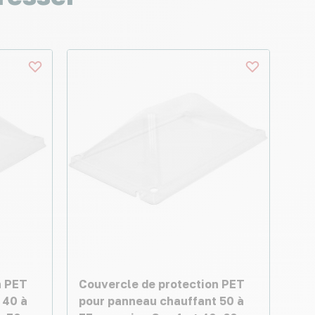
n PET
Couvercle de protection PET
 40 à
pour panneau chauffant 50 à