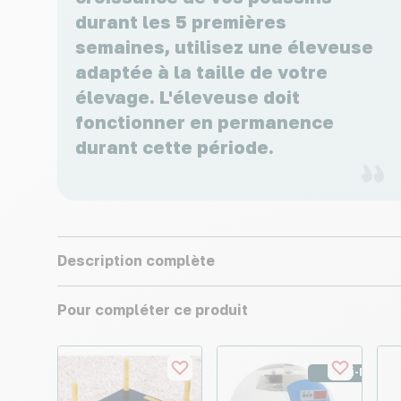
durant les 5 premières
semaines, utilisez une éleveuse
adaptée à la taille de votre
élevage. L'éleveuse doit
fonctionner en permanence
durant cette période.
Description complète
Pour compléter ce produit
Semi-Pro