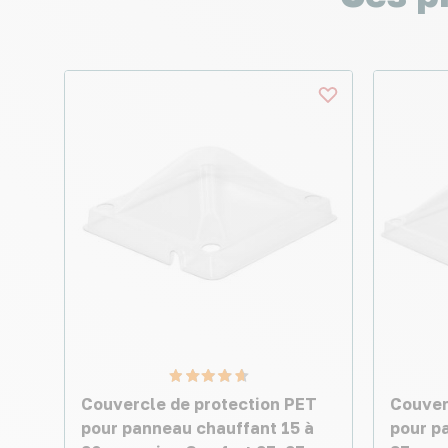
Couvercle de protection PET
Couver
pour panneau chauffant 15 à
pour p