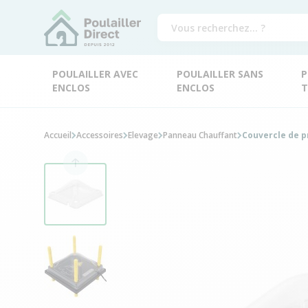
POULAILLER AVEC
POULAILLER SANS
P
ENCLOS
ENCLOS
T
Accueil
Accessoires
Elevage
Panneau Chauffant