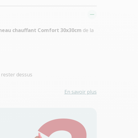
nneau chauffant Comfort 30x30cm
de la
 rester dessus
En savoir plus