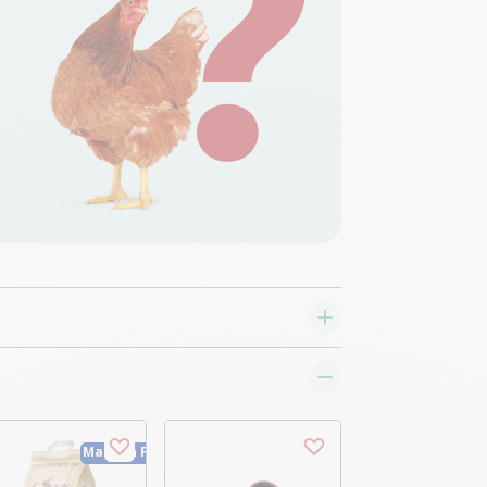
Made in France