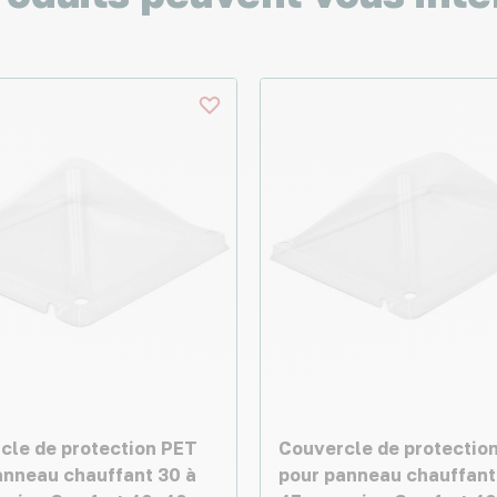
cle de protection PET
Couvercle de protectio
anneau chauffant 30 à
pour panneau chauffant