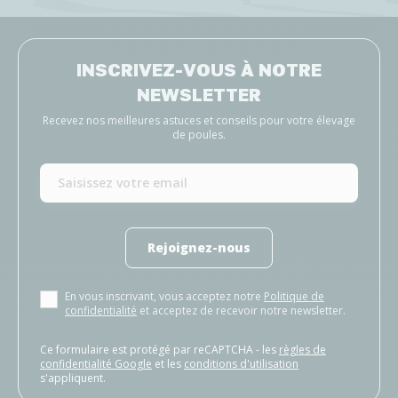
INSCRIVEZ-VOUS À NOTRE
NEWSLETTER
Recevez nos meilleures astuces et conseils pour votre élevage
de poules.
Rejoignez-nous
En vous inscrivant, vous acceptez notre
Politique de
confidentialité
et acceptez de recevoir notre newsletter.
Ce formulaire est protégé par reCAPTCHA - les
règles de
confidentialité Google
et les
conditions d'utilisation
s'appliquent.