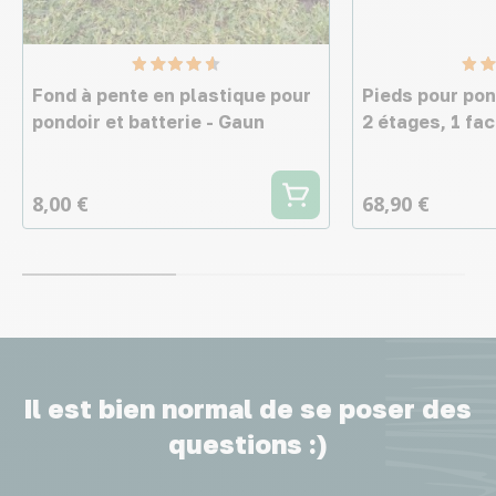
Fond à pente en plastique pour
Pieds pour pon
pondoir et batterie - Gaun
2 étages, 1 fa
8,00 €
68,90 €
Il est bien normal de se poser des
questions :)