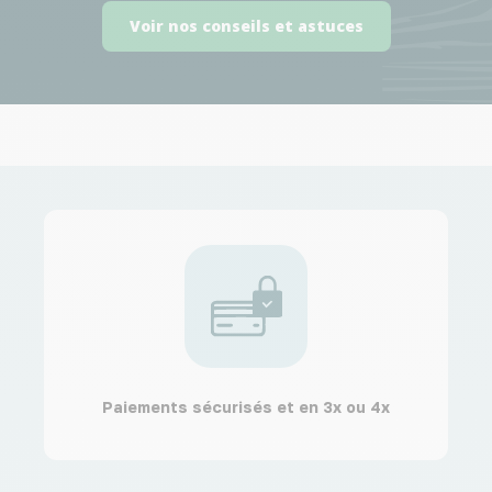
Voir nos conseils et astuces
Paiements sécurisés et en 3x ou 4x