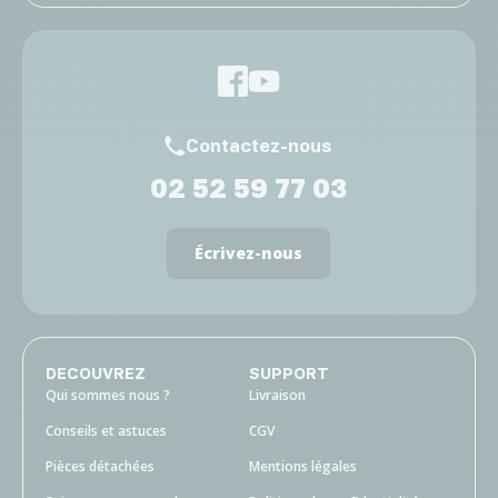
Contactez-nous
02 52 59 77 03
Écrivez-nous
DECOUVREZ
SUPPORT
Qui sommes nous ?
Livraison
Conseils et astuces
CGV
Pièces détachées
Mentions légales