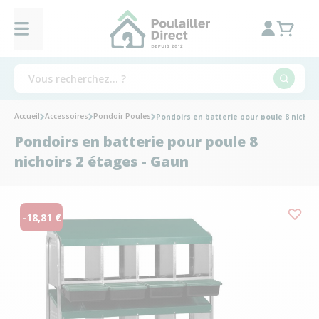
Accueil
Accessoires
Pondoir Poules
Pondoirs en batterie pour poule 8 nichoi
Pondoirs en batterie pour poule 8
nichoirs 2 étages - Gaun
-18,81 €