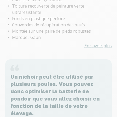
Toiture recouverte de peinture verte
ultrarésistante
Fonds en plastique perforé
Couvercles de récupération des œufs
Montée sur une paire de pieds robustes
Marque : Gaun
En savoir plus
Un nichoir peut être utilisé par
plusieurs poules. Vous pouvez
donc optimiser la batterie de
pondoir que vous allez choisir en
fonction de la taille de votre
élevage.