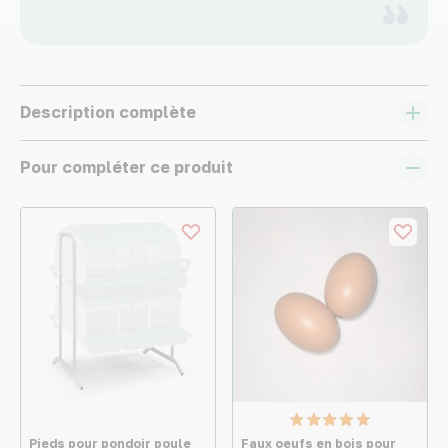
Description complète
Pour compléter ce produit
Pieds pour pondoir poule
Faux oeufs en bois pour