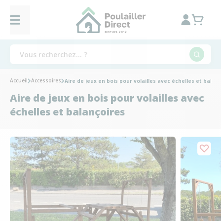
Accueil
Accessoires
Aire de jeux en bois pour volailles avec échelles et balan
Aire de jeux en bois pour volailles avec
échelles et balançoires