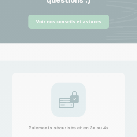
Voir nos conseils et astuces
Paiements sécurisés et en 3x ou 4x