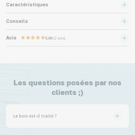
Caractéristiques
Conseils
Avis
5,00
(2 avis)
Les questions posées par nos
clients ;)
Le bois est-il traité ?