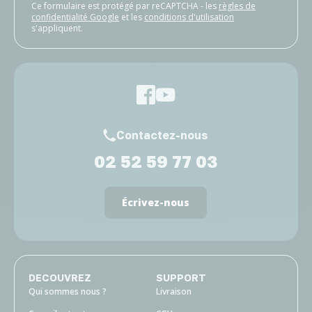
Ce formulaire est protégé par reCAPTCHA - les
règles de
confidentialité Google
et les
conditions d'utilisation
s'appliquent.
Contactez-nous
02 52 59 77 03
Écrivez-nous
DECOUVREZ
SUPPORT
Qui sommes nous ?
Livraison