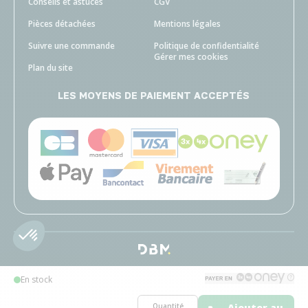
Conseils et astuces
CGV
Pièces détachées
Mentions légales
Suivre une commande
Politique de confidentialité
Gérer mes cookies
Plan du site
LES MOYENS DE PAIEMENT ACCEPTÉS
En stock
Quantité
Ajouter au