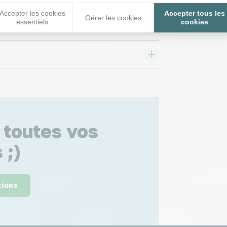
Accepter les cookies
Accepter tous les
Gérer les cookies
essentiels
cookies
 toutes vos
 ;)
tions