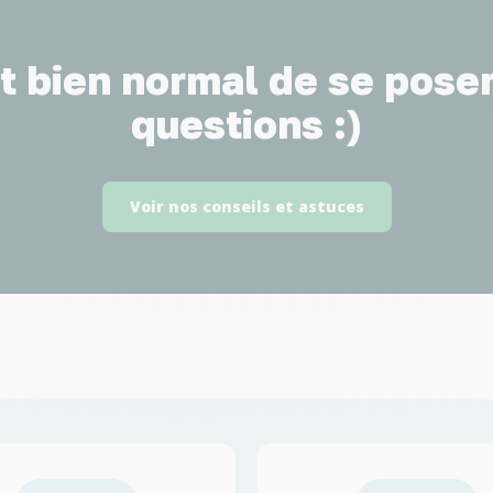
st bien normal de se pose
questions :)
Voir nos conseils et astuces