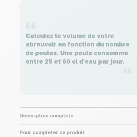
Calculez le volume de votre
abreuvoir en fonction du nombre
de poules. Une poule consomme
entre 25 et 60 cl d'eau par jour.
Description complète
Pour compléter ce produit