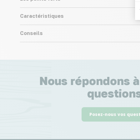
Caractéristiques
Conseils
Nous répondons à
questions
Posez-nous vos ques