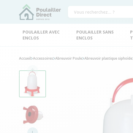
POULAILLER AVEC
POULAILLER SANS
P
ENCLOS
ENCLOS
T
Accueil
Accessoires
Abreuvoir Poule
Abreuvoir plastique siphoïde