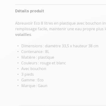
Détails produit
Abreuvoir Eco 8 litres en plastique avec bouchon in
remplissage facile, maintenir une eau propre plus
volailles
.
Dimensions : diamètre 33,5 x hauteur 38 cm
Contenance : 8L
Matière : plastique
Couleurs : rouge et blanc
Avec bouchon
3 pieds
Gamme : Eco
Marque : Gaun